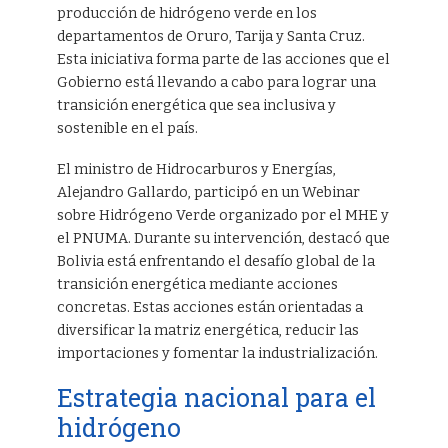
producción de hidrógeno verde en los
departamentos de Oruro, Tarija y Santa Cruz.
Esta iniciativa forma parte de las acciones que el
Gobierno está llevando a cabo para lograr una
transición energética que sea inclusiva y
sostenible en el país.
El ministro de Hidrocarburos y Energías,
Alejandro Gallardo, participó en un Webinar
sobre Hidrógeno Verde organizado por el MHE y
el PNUMA. Durante su intervención, destacó que
Bolivia está enfrentando el desafío global de la
transición energética mediante acciones
concretas. Estas acciones están orientadas a
diversificar la matriz energética, reducir las
importaciones y fomentar la industrialización.
Estrategia nacional para el
hidrógeno