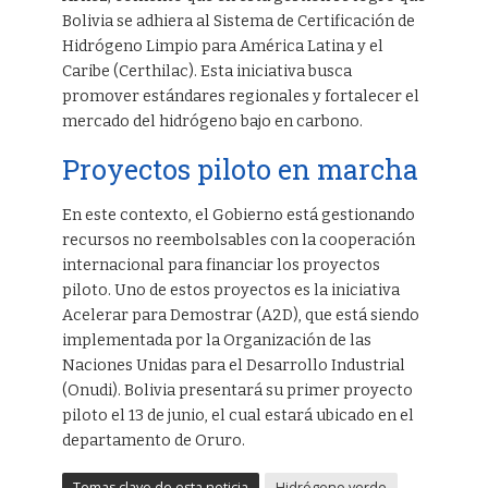
Bolivia se adhiera al Sistema de Certificación de
Hidrógeno Limpio para América Latina y el
Caribe (Certhilac). Esta iniciativa busca
promover estándares regionales y fortalecer el
mercado del hidrógeno bajo en carbono.
Proyectos piloto en marcha
En este contexto, el Gobierno está gestionando
recursos no reembolsables con la cooperación
internacional para financiar los proyectos
piloto. Uno de estos proyectos es la iniciativa
Acelerar para Demostrar (A2D), que está siendo
implementada por la Organización de las
Naciones Unidas para el Desarrollo Industrial
(Onudi). Bolivia presentará su primer proyecto
piloto el 13 de junio, el cual estará ubicado en el
departamento de Oruro.
Temas clave de esta noticia
Hidrógeno verde