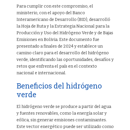
Para cumplir con este compromiso, el
ministerio, con el apoyo del Banco
Interamericano de Desarrollo (BID), desarrolló
la Hoja de Ruta y la Estrategia Nacional para la
Producción y Uso del Hidrógeno Verde y de Bajas
Emisiones en Bolivia. Este documento fue
presentado a finales de 2024 y establece un
camino claro para el desarrollo del hidrógeno
verde, identificando las oportunidades, desafíos y
retos que enfrenta el país en el contexto
nacional e internacional.
Beneficios del hidrógeno
verde
El hidrógeno verde se produce a partir del agua
y fuentes renovables, como la energía solar y
eólica, sin generar emisiones contaminantes.
Este vector energético puede ser utilizado como