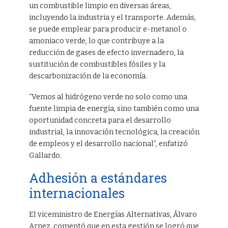
un combustible limpio en diversas áreas,
incluyendo la industria y el transporte. Además,
se puede emplear para producir e-metanol o
amoniaco verde, lo que contribuye a la
reducción de gases de efecto invernadero, la
sustitución de combustibles fósiles y la
descarbonización de la economía.
“Vemos al hidrógeno verde no solo como una
fuente limpia de energía, sino también como una
oportunidad concreta para el desarrollo
industrial, la innovación tecnológica, la creación
de empleos y el desarrollo nacional”, enfatizó
Gallardo.
Adhesión a estándares
internacionales
El viceministro de Energías Alternativas, Álvaro
Arnez, comentó que en esta gestión se logró que