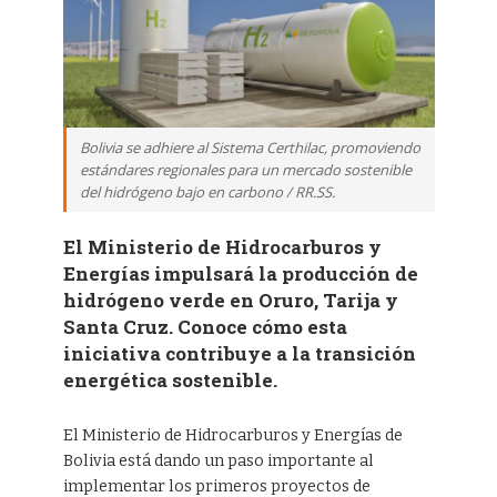
Bolivia se adhiere al Sistema Certhilac, promoviendo
estándares regionales para un mercado sostenible
del hidrógeno bajo en carbono / RR.SS.
El Ministerio de Hidrocarburos y
Energías impulsará la producción de
hidrógeno verde en Oruro, Tarija y
Santa Cruz. Conoce cómo esta
iniciativa contribuye a la transición
energética sostenible.
El Ministerio de Hidrocarburos y Energías de
Bolivia está dando un paso importante al
implementar los primeros proyectos de