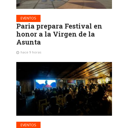
EVENTOS
Paria prepara Festival en
honor a la Virgen de la
Asunta
hace 9 horas
EVENTOS