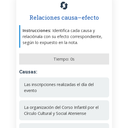
🔄
Relaciones causa–efecto
Instrucciones:
Identifica cada causa y
relaciónala con su efecto correspondiente,
según lo expuesto en la nota.
Tiempo:
0
s
Causas:
Las inscripciones realizadas el día del
evento
La organización del Corso Infantil por el
Círculo Cultural y Social Ateniense