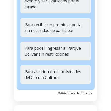
evento y ser evaluados por el
jurado
Para recibir un premio especial
sin necesidad de participar
Para poder ingresar al Parque
Bolívar sin restricciones
Para asistir a otras actividades
del Círculo Cultural
©2026 Editorial La Patria Ltda.