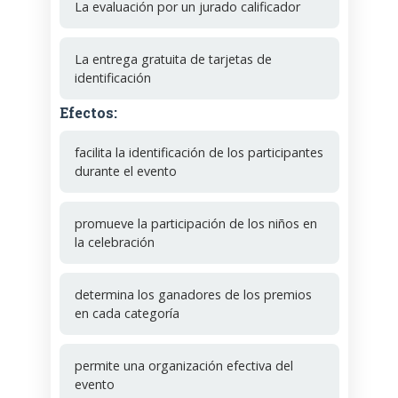
La evaluación por un jurado calificador
La entrega gratuita de tarjetas de
identificación
Efectos:
facilita la identificación de los participantes
durante el evento
promueve la participación de los niños en
la celebración
determina los ganadores de los premios
en cada categoría
permite una organización efectiva del
evento