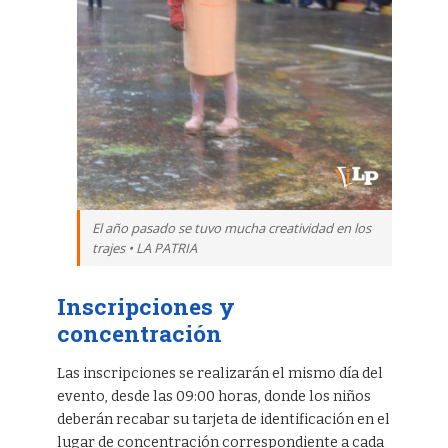
El año pasado se tuvo mucha creatividad en los
trajes • LA PATRIA
Inscripciones y
concentración
Las inscripciones se realizarán el mismo día del
evento, desde las 09:00 horas, donde los niños
deberán recabar su tarjeta de identificación en el
lugar de concentración correspondiente a cada