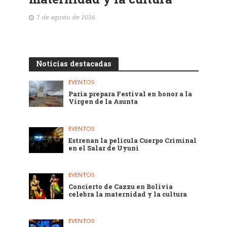
7 de agosto de 2026
Noticias destacadas
EVENTOS
Paria prepara Festival en honor a la
Virgen de la Asunta
EVENTOS
Estrenan la película Cuerpo Criminal
en el Salar de Uyuni
EVENTOS
Concierto de Cazzu en Bolivia
celebra la maternidad y la cultura
EVENTOS