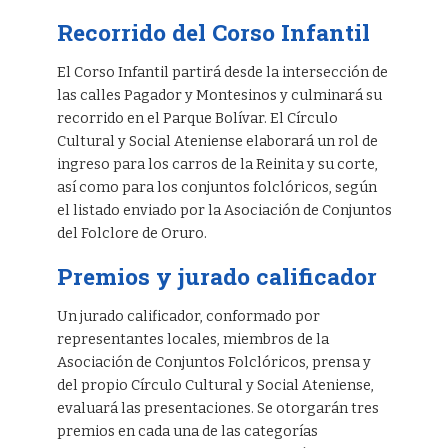
Recorrido del Corso Infantil
El Corso Infantil partirá desde la intersección de
las calles Pagador y Montesinos y culminará su
recorrido en el Parque Bolívar. El Círculo
Cultural y Social Ateniense elaborará un rol de
ingreso para los carros de la Reinita y su corte,
así como para los conjuntos folclóricos, según
el listado enviado por la Asociación de Conjuntos
del Folclore de Oruro.
Premios y jurado calificador
Un jurado calificador, conformado por
representantes locales, miembros de la
Asociación de Conjuntos Folclóricos, prensa y
del propio Círculo Cultural y Social Ateniense,
evaluará las presentaciones. Se otorgarán tres
premios en cada una de las categorías