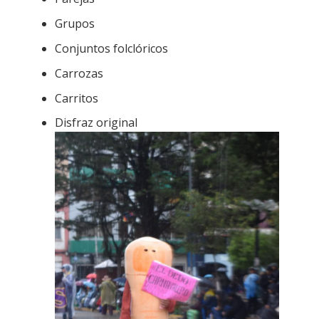
Grupos
Conjuntos folclóricos
Carrozas
Carritos
Disfraz original