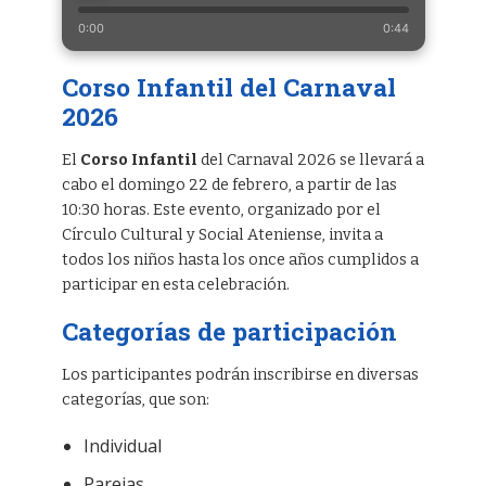
0:00
0:44
Corso Infantil del Carnaval
2026
El
Corso Infantil
del Carnaval 2026 se llevará a
cabo el domingo 22 de febrero, a partir de las
10:30 horas. Este evento, organizado por el
Círculo Cultural y Social Ateniense, invita a
todos los niños hasta los once años cumplidos a
participar en esta celebración.
Categorías de participación
Los participantes podrán inscribirse en diversas
categorías, que son:
Individual
Parejas