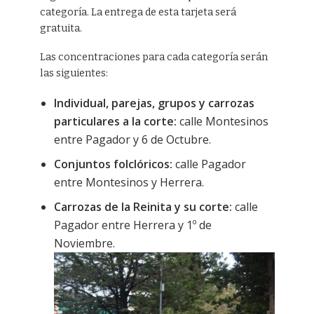
categoría. La entrega de esta tarjeta será
gratuita.
Las concentraciones para cada categoría serán
las siguientes:
Individual, parejas, grupos y carrozas
particulares a la corte:
calle Montesinos
entre Pagador y 6 de Octubre.
Conjuntos folclóricos:
calle Pagador
entre Montesinos y Herrera.
Carrozas de la Reinita y su corte:
calle
Pagador entre Herrera y 1º de
Noviembre.