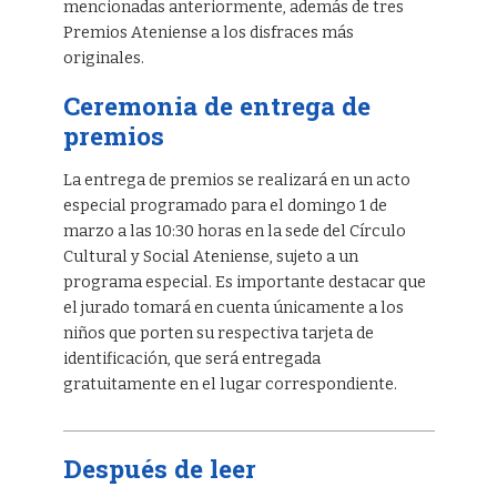
mencionadas anteriormente, además de tres
Premios Ateniense a los disfraces más
originales.
Ceremonia de entrega de
premios
La entrega de premios se realizará en un acto
especial programado para el domingo 1 de
marzo a las 10:30 horas en la sede del Círculo
Cultural y Social Ateniense, sujeto a un
programa especial. Es importante destacar que
el jurado tomará en cuenta únicamente a los
niños que porten su respectiva tarjeta de
identificación, que será entregada
gratuitamente en el lugar correspondiente.
Después de leer