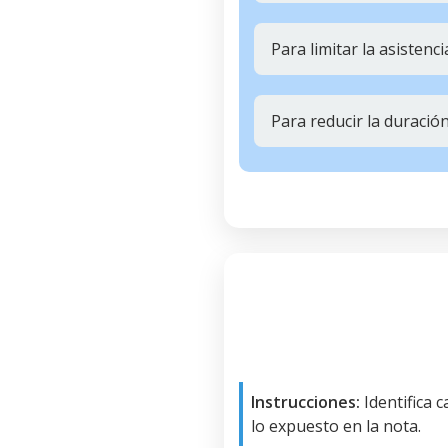
Para limitar la asisten
Para reducir la duració
Instrucciones:
Identifica 
lo expuesto en la nota.