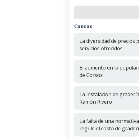
Causas:
La diversidad de precios 
servicios ofrecidos
El aumento en la popular
de Corsos
La instalación de graderí
Ramón Rivero
La falta de una normativa 
regule el costo de gradería