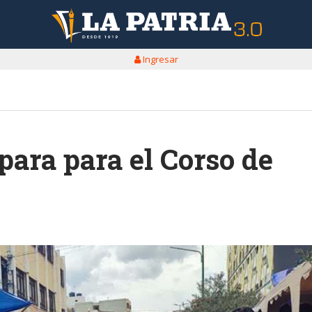
Ingresar
ara para el Corso de