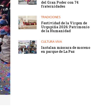
del Gran Poder con 74
fraternidades
TRADICIONES
Festividad de la Virgen de
Urqupiña 2026: Patrimonio
de la Humanidad
CULTURA VIVA
Instalan máscara de moreno
en parque de La Paz