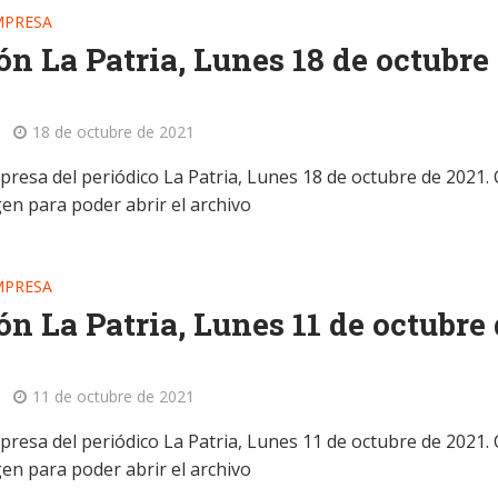
MPRESA
ón La Patria, Lunes 18 de octubre
18 de octubre de 2021
presa del periódico La Patria, Lunes 18 de octubre de 2021. 
gen para poder abrir el archivo
MPRESA
ón La Patria, Lunes 11 de octubre
11 de octubre de 2021
presa del periódico La Patria, Lunes 11 de octubre de 2021. 
gen para poder abrir el archivo