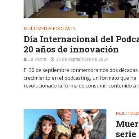
MULTIMEDIA
PODCASTS
•
Día Internacional del Podca
20 años de innovación
La Patria
30 de septiembre de 2024
El 30 de septiembre conmemoramos dos décadas
crecimiento en el podcasting, un formato que ha
revolucionado la forma de consumir contenido a ni
MULTIMED
Muere
serie