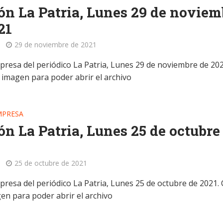
ón La Patria, Lunes 29 de noviem
21
29 de noviembre de 2021
mpresa del periódico La Patria, Lunes 29 de noviembre de 202
a imagen para poder abrir el archivo
MPRESA
ón La Patria, Lunes 25 de octubre
25 de octubre de 2021
presa del periódico La Patria, Lunes 25 de octubre de 2021. 
gen para poder abrir el archivo