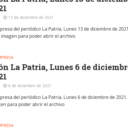
21
13 de diciembre de 2021
presa del periódico La Patria, Lunes 13 de diciembre de 2021
a imagen para poder abrir el archivo
MPRESA
ón La Patria, Lunes 6 de diciembr
21
6 de diciembre de 2021
presa del periódico La Patria, Lunes 6 de diciembre de 2021. 
gen para poder abrir el archivo
MPRESA