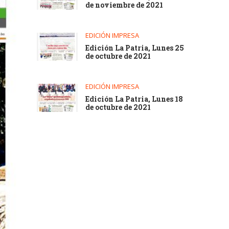
de noviembre de 2021
EDICIÓN IMPRESA
Edición La Patria, Lunes 25
de octubre de 2021
EDICIÓN IMPRESA
Edición La Patria, Lunes 18
de octubre de 2021