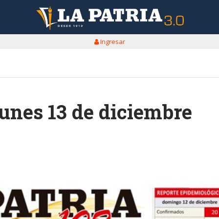
Ingresar
Lunes 13 de diciembre