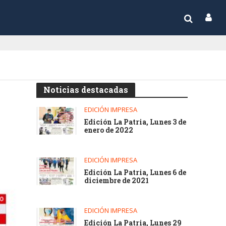
Noticias destacadas
EDICIÓN IMPRESA
Edición La Patria, Lunes 3 de
enero de 2022
EDICIÓN IMPRESA
Edición La Patria, Lunes 6 de
diciembre de 2021
EDICIÓN IMPRESA
Edición La Patria, Lunes 29