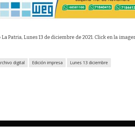
 La Patria, Lunes 13 de diciembre de 2021. Click en la image
rchivo digital
Edición impresa
Lunes 13 diciembre