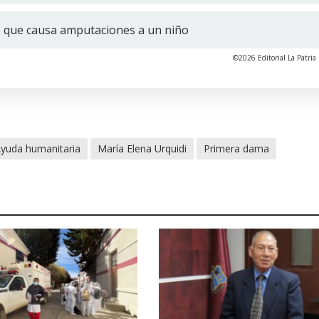
to que causa amputaciones a un niño
©2026 Editorial La Patria 
yuda humanitaria
María Elena Urquidi
Primera dama