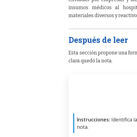
insumos médicos al hospita
materiales diversos y reactivo
Después de leer
Esta sección propone una form
clara quedó la nota.
Instrucciones:
Identifica 
nota.