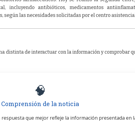
l, incluyendo antibióticos, medicamentos antiinflamat
s, según las necesidades solicitadas por el centro asistencial
a distinta de interactuar con la información y comprobar q
🧠
Comprensión de la noticia
la respuesta que mejor refleje la información presentada en l