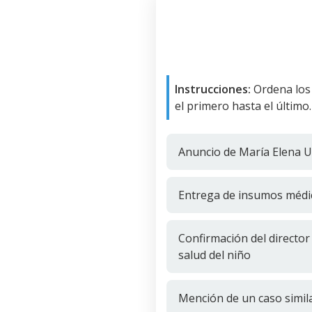
Instrucciones:
Ordena los
el primero hasta el último.
Anuncio de María Elena Ur
Entrega de insumos médic
Confirmación del director
salud del niño
Mención de un caso simil