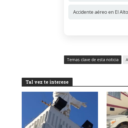
Accidente aéreo en El Al
Temas clave de esta noticia
A
Tal vez te interese