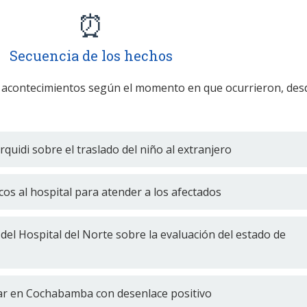
⏰
Secuencia de los hechos
 acontecimientos según el momento en que ocurrieron, des
quidi sobre el traslado del niño al extranjero
os al hospital para atender a los afectados
 del Hospital del Norte sobre la evaluación del estado de
ar en Cochabamba con desenlace positivo