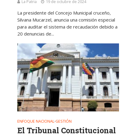
La Patria
19 de octubre de 2024
La presidente del Concejo Municipal cruceño,
Silvana Mucarzel, anuncia una comisión especial
para auditar el sistema de recaudación debido a
20 denuncias de...
ENFOQUE NACIONAL
GESTIÓN
•
El Tribunal Constitucional