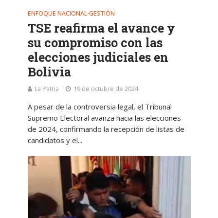
ENFOQUE NACIONAL
GESTIÓN
•
TSE reafirma el avance y
su compromiso con las
elecciones judiciales en
Bolivia
La Patria
19 de octubre de 2024
A pesar de la controversia legal, el Tribunal
Supremo Electoral avanza hacia las elecciones
de 2024, confirmando la recepción de listas de
candidatos y el...