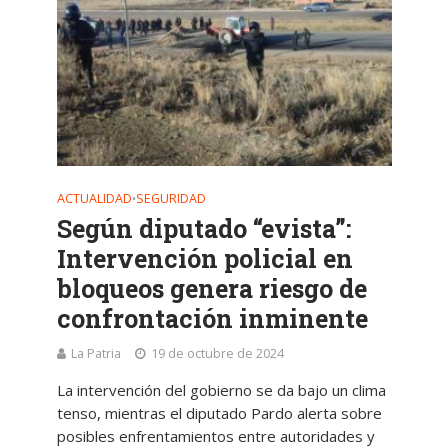
ACTUALIDAD
SEGURIDAD
•
Según diputado “evista”:
Intervención policial en
bloqueos genera riesgo de
confrontación inminente
La Patria
19 de octubre de 2024
La intervención del gobierno se da bajo un clima
tenso, mientras el diputado Pardo alerta sobre
posibles enfrentamientos entre autoridades y