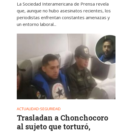
La Sociedad Interamericana de Prensa revela
que, aunque no hubo asesinatos recientes, los
periodistas enfrentan constantes amenazas y
un entorno laboral...
ACTUALIDAD
SEGURIDAD
•
Trasladan a Chonchocoro
al sujeto que torturó,