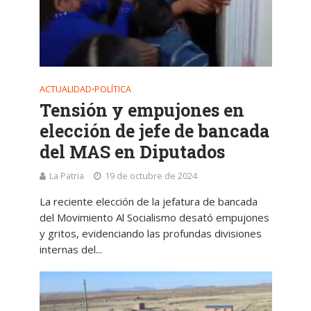
ACTUALIDAD
POLÍTICA
•
Tensión y empujones en
elección de jefe de bancada
del MAS en Diputados
La Patria
19 de octubre de 2024
La reciente elección de la jefatura de bancada
del Movimiento Al Socialismo desató empujones
y gritos, evidenciando las profundas divisiones
internas del...