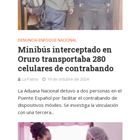
DENUNCIA
ENFOQUE NACIONAL
•
Minibús interceptado en
Oruro transportaba 280
celulares de contrabando
La Patria
19 de octubre de 2024
La Aduana Nacional detuvo a dos personas en el
Puente Español por facilitar el contrabando de
dispositivos móviles. Se investiga la vinculación
con una tercera...