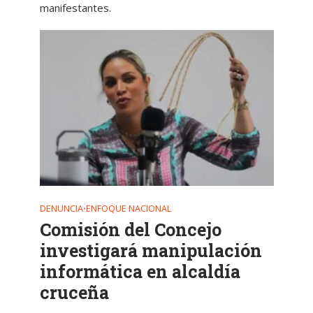
manifestantes.
DENUNCIA
ENFOQUE NACIONAL
•
Comisión del Concejo
investigará manipulación
informática en alcaldía
cruceña