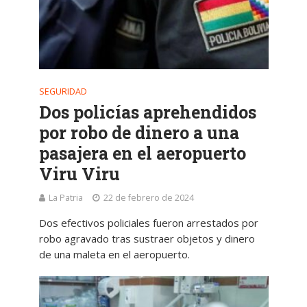
SEGURIDAD
Dos policías aprehendidos
por robo de dinero a una
pasajera en el aeropuerto
Viru Viru
La Patria
22 de febrero de 2024
Dos efectivos policiales fueron arrestados por
robo agravado tras sustraer objetos y dinero
de una maleta en el aeropuerto.