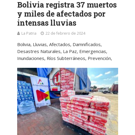
Bolivia registra 37 muertos
y miles de afectados por
intensas lluvias
La Patria
22 de febrero de 2024
Bolivia, Lluvias, Afectados, Damnificados,
Desastres Naturales, La Paz, Emergencias,
Inundaciones, Ríos Subterráneos, Prevención,