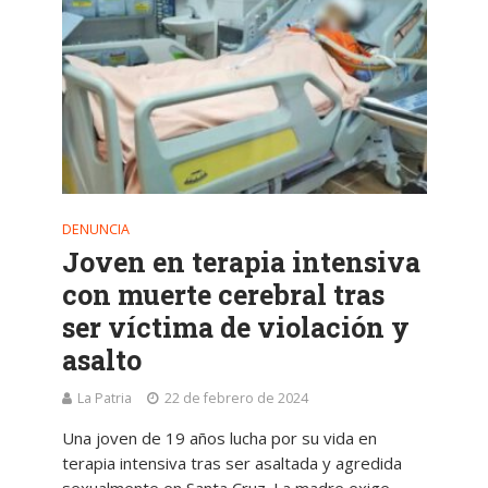
DENUNCIA
Joven en terapia intensiva
con muerte cerebral tras
ser víctima de violación y
asalto
La Patria
22 de febrero de 2024
Una joven de 19 años lucha por su vida en
terapia intensiva tras ser asaltada y agredida