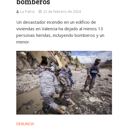
bomberos
La Patria
22 de febrero de 2024
Un devastador incendio en un edificio de
viviendas en Valencia ha dejado al menos 13
personas heridas, incluyendo bomberos y un
menor.
DENUNCIA