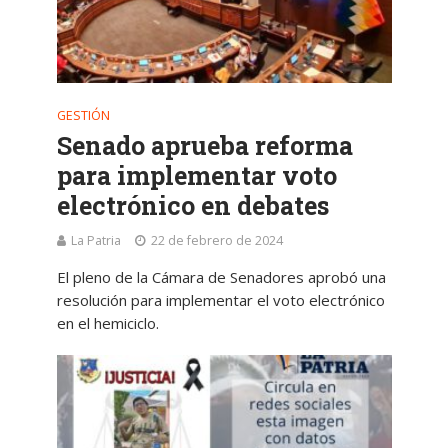
GESTIÓN
Senado aprueba reforma
para implementar voto
electrónico en debates
La Patria
22 de febrero de 2024
El pleno de la Cámara de Senadores aprobó una
resolución para implementar el voto electrónico
en el hemiciclo.