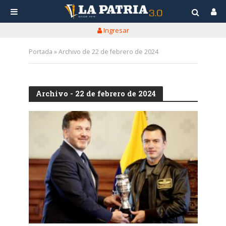
Ingresar
Portada
»
Archivo de 22 de febrero de 2024
Archivo - 22 de febrero de 2024