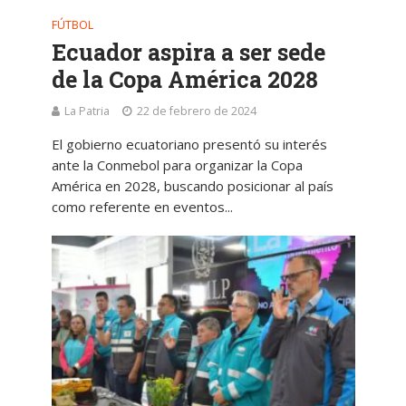
FÚTBOL
Ecuador aspira a ser sede
de la Copa América 2028
La Patria
22 de febrero de 2024
El gobierno ecuatoriano presentó su interés
ante la Conmebol para organizar la Copa
América en 2028, buscando posicionar al país
como referente en eventos...