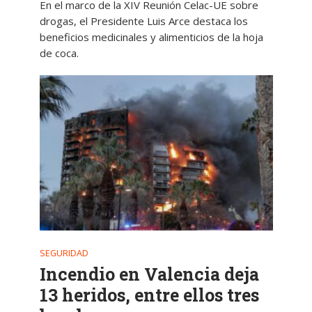
En el marco de la XIV Reunión Celac-UE sobre
drogas, el Presidente Luis Arce destaca los
beneficios medicinales y alimenticios de la hoja
de coca.
SEGURIDAD
Incendio en Valencia deja
13 heridos, entre ellos tres