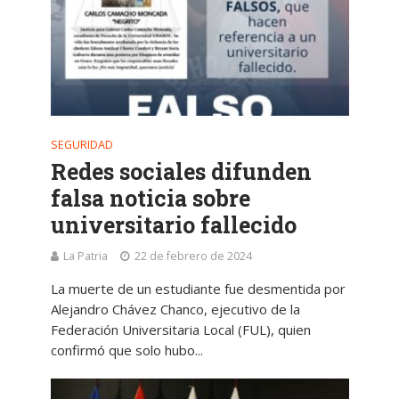
SEGURIDAD
Redes sociales difunden
falsa noticia sobre
universitario fallecido
La Patria
22 de febrero de 2024
La muerte de un estudiante fue desmentida por
Alejandro Chávez Chanco, ejecutivo de la
Federación Universitaria Local (FUL), quien
confirmó que solo hubo...