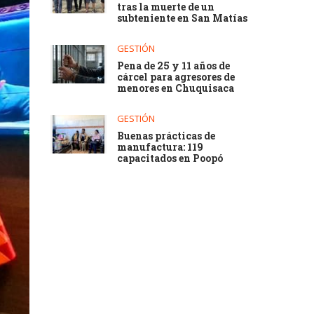
tras la muerte de un
subteniente en San Matías
GESTIÓN
Pena de 25 y 11 años de
cárcel para agresores de
menores en Chuquisaca
GESTIÓN
Buenas prácticas de
manufactura: 119
capacitados en Poopó