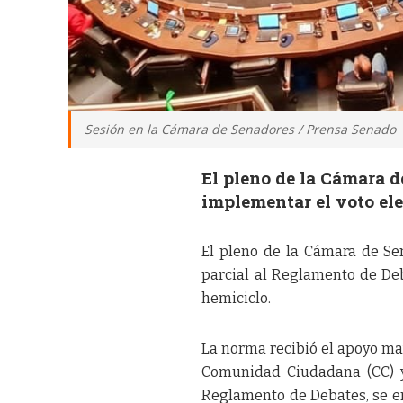
Sesión en la Cámara de Senadores / Prensa Senado
El pleno de la Cámara 
implementar el voto ele
El pleno de la Cámara de Se
parcial al Reglamento de Deb
hemiciclo.
La norma recibió el apoyo may
Comunidad Ciudadana (CC) y 
Reglamento de Debates, se en