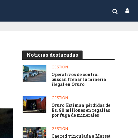
Noticias destacadas
GESTIÓN
Operativos de control
buscan frenar la minería
ilegal en Oruro
GESTIÓN
Oruro: Estiman pérdidas de
Bs. 90 millones en regalías
por fuga de minerales
GESTIÓN
Cae red vinculada a Marset