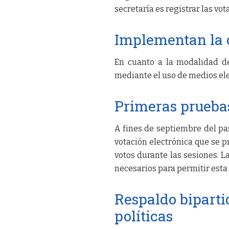
secretaría es registrar las v
Implementan la 
En cuanto a la modalidad de
mediante el uso de medios ele
Primeras prueba
A fines de septiembre del pa
votación electrónica que se p
votos durante las sesiones. 
necesarios para permitir esta
Respaldo biparti
políticas