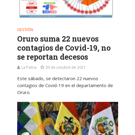
GESTIÓN
Oruro suma 22 nuevos
contagios de Covid-19, no
se reportan decesos
La Patria
30 de octubre de 2021
Este sábado, se detectaron 22 nuevos
contagios de Covid-19 en el departamento de
Oruro.