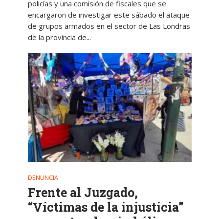
policías y una comisión de fiscales que se
encargaron de investigar este sábado el ataque
de grupos armados en el sector de Las Londras
de la provincia de...
DENUNCIA
Frente al Juzgado,
“Víctimas de la injusticia”