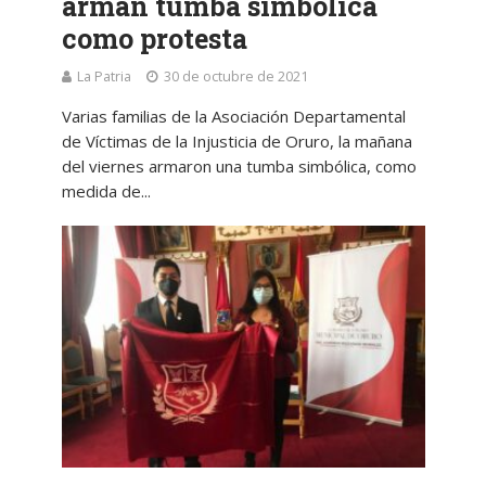
arman tumba simbólica
como protesta
La Patria
30 de octubre de 2021
Varias familias de la Asociación Departamental
de Víctimas de la Injusticia de Oruro, la mañana
del viernes armaron una tumba simbólica, como
medida de...