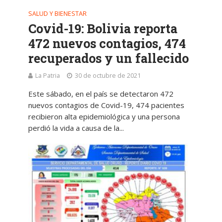
SALUD Y BIENESTAR
Covid-19: Bolivia reporta
472 nuevos contagios, 474
recuperados y un fallecido
La Patria
30 de octubre de 2021
Este sábado, en el país se detectaron 472
nuevos contagios de Covid-19, 474 pacientes
recibieron alta epidemiológica y una persona
perdió la vida a causa de la...