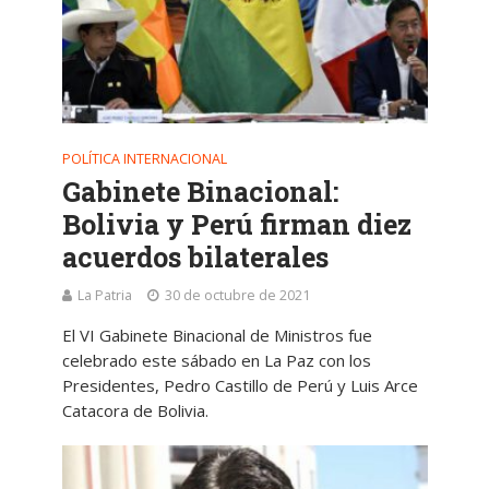
POLÍTICA INTERNACIONAL
Gabinete Binacional:
Bolivia y Perú firman diez
acuerdos bilaterales
La Patria
30 de octubre de 2021
El VI Gabinete Binacional de Ministros fue
celebrado este sábado en La Paz con los
Presidentes, Pedro Castillo de Perú y Luis Arce
Catacora de Bolivia.