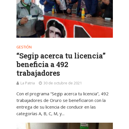
GESTIÓN
“Segip acerca tu licencia”
beneficia a 492
trabajadores
La Patria
30 de octubre de 2021
Con el programa “Segip acerca tu licencia”, 492
trabajadores de Oruro se beneficiaron con la
entrega de su licencia de conducir en las
categorías A, B, C, M, y...