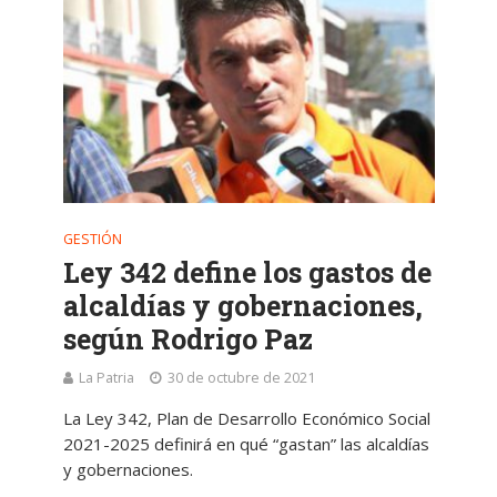
GESTIÓN
Ley 342 define los gastos de
alcaldías y gobernaciones,
según Rodrigo Paz
La Patria
30 de octubre de 2021
La Ley 342, Plan de Desarrollo Económico Social
2021-2025 definirá en qué “gastan” las alcaldías
y gobernaciones.