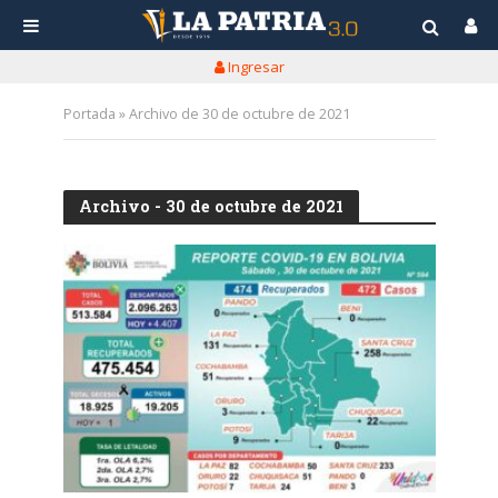
Ingresar
Portada
»
Archivo de 30 de octubre de 2021
Archivo - 30 de octubre de 2021