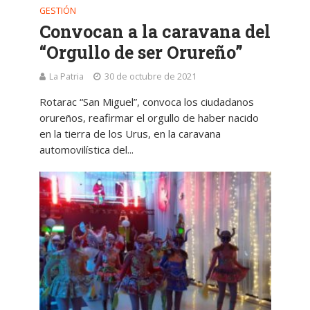
GESTIÓN
Convocan a la caravana del
“Orgullo de ser Orureño”
La Patria
30 de octubre de 2021
Rotarac “San Miguel”, convoca los ciudadanos
orureños, reafirmar el orgullo de haber nacido
en la tierra de los Urus, en la caravana
automovilística del...