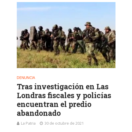
DENUNCIA
Tras investigación en Las
Londras fiscales y policías
encuentran el predio
abandonado
La Patria
30 de octubre de 2021