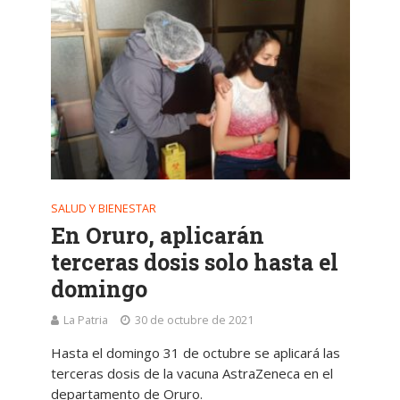
SALUD Y BIENESTAR
En Oruro, aplicarán
terceras dosis solo hasta el
domingo
La Patria
30 de octubre de 2021
Hasta el domingo 31 de octubre se aplicará las
terceras dosis de la vacuna AstraZeneca en el
departamento de Oruro.