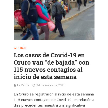
GESTIÓN
Los casos de Covid-19 en
Oruro van “de bajada” con
115 nuevos contagios al
inicio de esta semana
La Patria
24 de mayo de 2021
En Oruro se registraron al inicio de esta semana
115 nuevos contagios de Covid-19, en relación a
días precedentes muestra una significativa