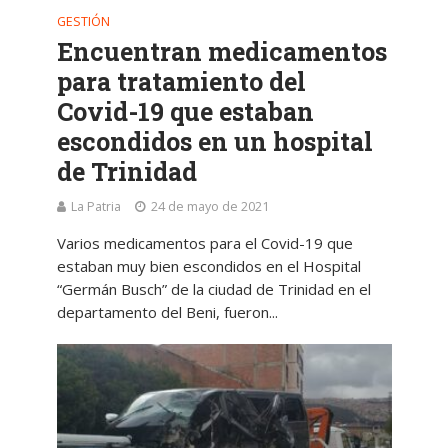
GESTIÓN
Encuentran medicamentos
para tratamiento del
Covid-19 que estaban
escondidos en un hospital
de Trinidad
La Patria
24 de mayo de 2021
Varios medicamentos para el Covid-19 que
estaban muy bien escondidos en el Hospital
“Germán Busch” de la ciudad de Trinidad en el
departamento del Beni, fueron...