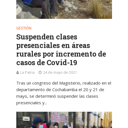
GESTIÓN
Suspenden clases
presenciales en áreas
rurales por incremento de
casos de Covid-19
La Patria
24 de mayo de 2021
Tras un congreso del Magisterio, realizado en el
departamento de Cochabamba el 20 y 21 de
mayo, se determinó suspender las clases
presenciales y...