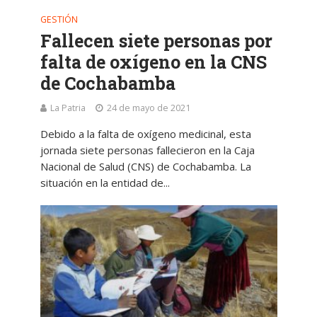
GESTIÓN
Fallecen siete personas por
falta de oxígeno en la CNS
de Cochabamba
La Patria
24 de mayo de 2021
Debido a la falta de oxígeno medicinal, esta
jornada siete personas fallecieron en la Caja
Nacional de Salud (CNS) de Cochabamba. La
situación en la entidad de...