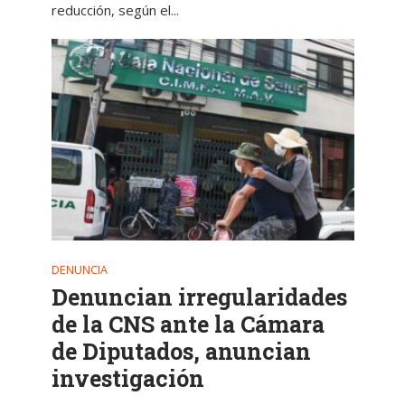
reducción, según el...
DENUNCIA
Denuncian irregularidades
de la CNS ante la Cámara
de Diputados, anuncian
investigación