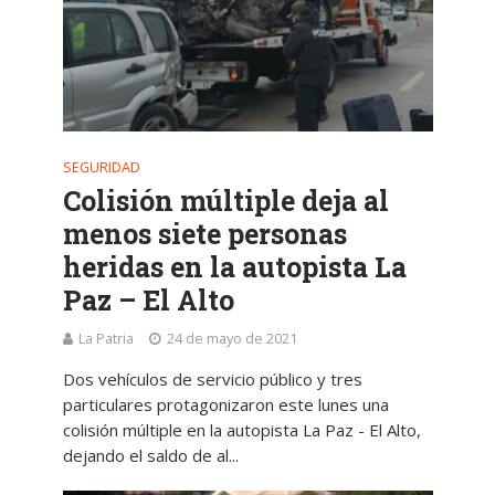
SEGURIDAD
Colisión múltiple deja al
menos siete personas
heridas en la autopista La
Paz – El Alto
La Patria
24 de mayo de 2021
Dos vehículos de servicio público y tres
particulares protagonizaron este lunes una
colisión múltiple en la autopista La Paz - El Alto,
dejando el saldo de al...