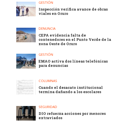
GESTIÓN
Inspección verifica avance de obras
viales en Oruro
DENUNCIA
CEPA evidencia falta de
contenedores en el Punto Verde de la
zona Oeste de Oruro
GESTIÓN
EMAO activa dos líneas telefónicas
para denuncias
COLUMNAS
Cuando el desacato institucional
termina dañando a los escolares
SEGURIDAD
DIO refuerza acciones por menores
extraviados