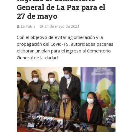
General de La Paz para el
27 de mayo
La Patria
24 de mayo de 2021
Con el objetivo de evitar aglomeración y la
propagación del Covid-19, autoridades paceñas
elaboran un plan para el ingreso al Cementerio
General de la ciudad...