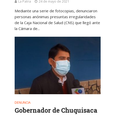
La Patria
24 de mayo de 2021
Mediante una serie de fotocopias, denunciaron
personas anónimas presuntas irregularidades
de la Caja Nacional de Salud (CNS) que llegó ante
la Cámara de...
DENUNCIA
Gobernador de Chuquisaca