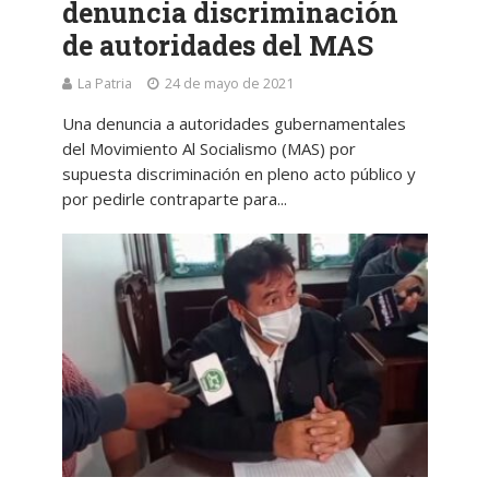
denuncia discriminación
de autoridades del MAS
La Patria
24 de mayo de 2021
Una denuncia a autoridades gubernamentales
del Movimiento Al Socialismo (MAS) por
supuesta discriminación en pleno acto público y
por pedirle contraparte para...