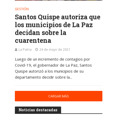
GESTIÓN
Santos Quispe autoriza que
los municipios de La Paz
decidan sobre la
cuarentena
La Patria
24 de mayo de 2021
Luego de un incremento de contagios por
Covid-19, el gobernador de La Paz, Santos
Quispe autorizó a los municipios de su
departamento decidir sobre la...
CARGAR MÁS
Noticias destacadas