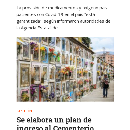
La provisión de medicamentos y oxígeno para
pacientes con Covid-19 en el país “está
garantizada”, según informaron autoridades de
la Agencia Estatal de...
GESTIÓN
Se elabora un plan de
ingreso al Cementerio