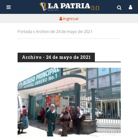
Ingresar
Portada
»
Archivo de 24 de mayo de 2021
Archivo - 24 de mayo de 2021