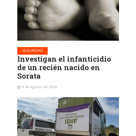
SEGURIDAD
Investigan el infanticidio
de un recién nacido en
Sorata
4 de agosto de 2026