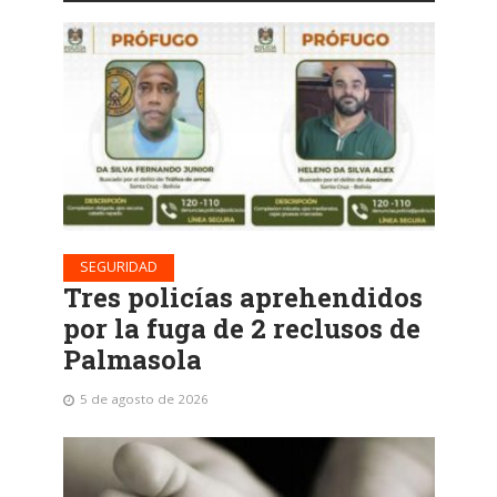
SEGURIDAD
Tres policías aprehendidos
por la fuga de 2 reclusos de
Palmasola
5 de agosto de 2026