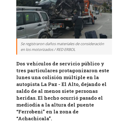
Se registraron daños materiales de consideración
en los motorizados / RED ERBOL
Dos vehículos de servicio público y
tres particulares protagonizaron este
lunes una colisión múltiple en la
autopista La Paz - El Alto, dejando el
saldo de al menos siete personas
heridas. El hecho ocurrió pasado el
mediodía a la altura del puente
“Ferrobeni” en la zona de
“Achachicala”.