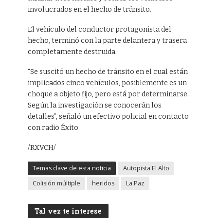
involucrados en el hecho de tránsito.
El vehículo del conductor protagonista del
hecho, terminó con la parte delantera y trasera
completamente destruida.
“Se suscitó un hecho de tránsito en el cual están
implicados cinco vehículos, posiblemente es un
choque a objeto fijo, pero está por determinarse.
Según la investigación se conocerán los
detalles”, señaló un efectivo policial en contacto
con radio Éxito.
/RXVCH/
Temas clave de esta noticia
Autopista El Alto
Colisión múltiple
heridos
La Paz
Tal vez te interese