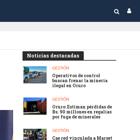
Noticias destacadas
GESTIÓN
Operativos de control
buscan frenar la minería
ilegal en Oruro
GESTIÓN
Oruro: Estiman pérdidas de
Bs. 90 millones en regalías
por fuga de minerales
GESTIÓN
Cae red vinculada a Marset