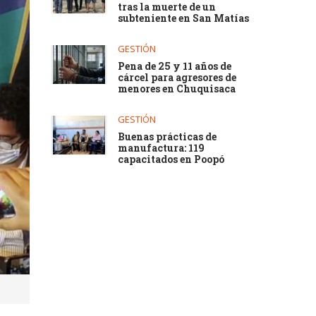
tras la muerte de un
subteniente en San Matías
GESTIÓN
Pena de 25 y 11 años de
cárcel para agresores de
menores en Chuquisaca
GESTIÓN
Buenas prácticas de
manufactura: 119
capacitados en Poopó