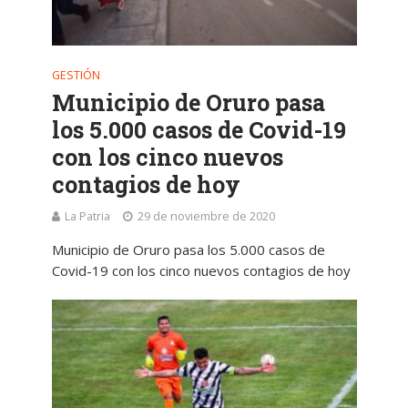
GESTIÓN
Municipio de Oruro pasa
los 5.000 casos de Covid-19
con los cinco nuevos
contagios de hoy
La Patria
29 de noviembre de 2020
Municipio de Oruro pasa los 5.000 casos de
Covid-19 con los cinco nuevos contagios de hoy