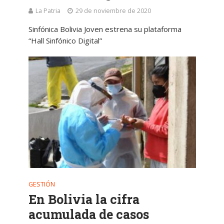
La Patria
29 de noviembre de 2020
Sinfónica Bolivia Joven estrena su plataforma
“Hall Sinfónico Digital”
GESTIÓN
En Bolivia la cifra
acumulada de casos