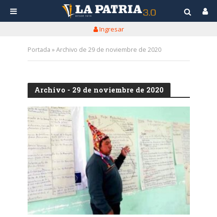
Ingresar
Portada
»
Archivo de 29 de noviembre de 2020
Archivo - 29 de noviembre de 2020