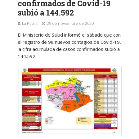
confirmados de Covid-19
subió a 144.592
La Patria
29 de noviembre de 2020
El Ministerio de Salud informó el sábado que con
el registro de 98 nuevos contagios de Covid-19,
la cifra acumulada de casos confirmados subió a
144.592.