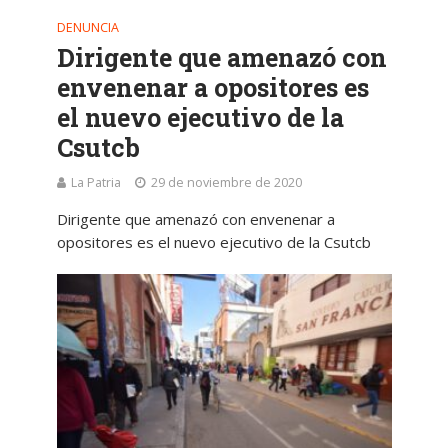
DENUNCIA
Dirigente que amenazó con
envenenar a opositores es
el nuevo ejecutivo de la
Csutcb
La Patria
29 de noviembre de 2020
Dirigente que amenazó con envenenar a
opositores es el nuevo ejecutivo de la Csutcb