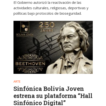
El Gobierno autorizó la reactivación de las
actividades culturales, religiosas, deportivas y
políticas bajo protocolos de bioseguridad.
ARTE
Sinfónica Bolivia Joven
estrena su plataforma “Hall
Sinfónico Digital”