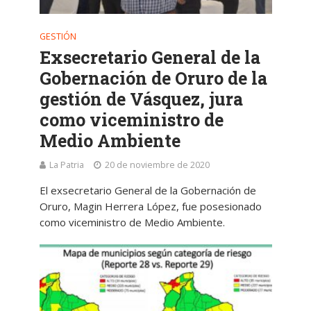
GESTIÓN
Exsecretario General de la
Gobernación de Oruro de la
gestión de Vásquez, jura
como viceministro de
Medio Ambiente
La Patria
20 de noviembre de 2020
El exsecretario General de la Gobernación de
Oruro, Magin Herrera López, fue posesionado
como viceministro de Medio Ambiente.