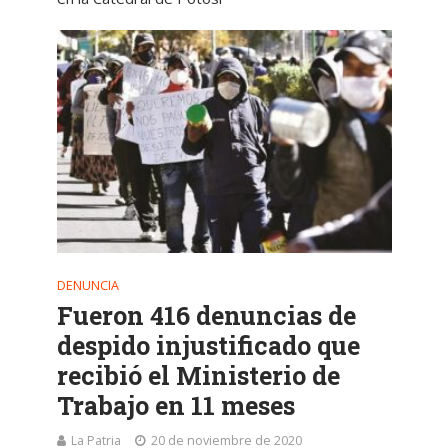
DENUNCIA
Fueron 416 denuncias de
despido injustificado que
recibió el Ministerio de
Trabajo en 11 meses
La Patria
20 de noviembre de 2020