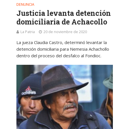
DENUNCIA
Justicia levanta detención
domiciliaria de Achacollo
La Patria
20 de noviembre de 2020
La jueza Claudia Castro, determinó levantar la
detención domiciliaria para Nemesia Achachollo
dentro del proceso del desfalco al Fondioc.