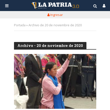
Ingresar
Portada
»
Archivo de 20 de noviembre de 2020
Archivo - 20 de noviembre de 2020