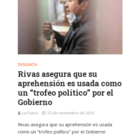
DENUNCIA
Rivas asegura que su
aprehensión es usada como
un “trofeo político” por el
Gobierno
La Patria
20 de noviembre de 2020
Rivas asegura que su aprehensión es usada
como un “trofeo político” por el Gobierno