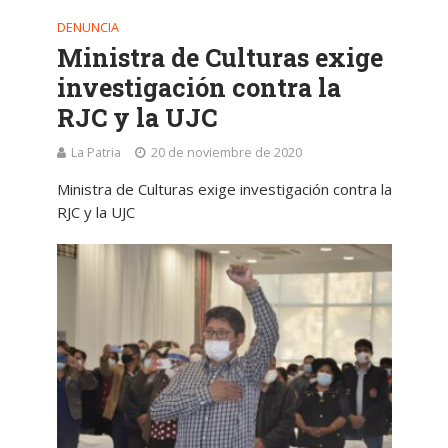
DENUNCIA
Ministra de Culturas exige
investigación contra la
RJC y la UJC
La Patria
20 de noviembre de 2020
Ministra de Culturas exige investigación contra la
RJC y la UJC