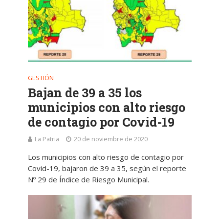
GESTIÓN
Bajan de 39 a 35 los
municipios con alto riesgo
de contagio por Covid-19
La Patria
20 de noviembre de 2020
Los municipios con alto riesgo de contagio por
Covid-19, bajaron de 39 a 35, según el reporte
Nº 29 de Índice de Riesgo Municipal.