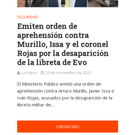
SEGURIDAD
Emiten orden de
aprehensión contra
Murillo, Issa y el coronel
Rojas por la desaparición
de la libreta de Evo
La Patria
20 de noviembre de 2020
El Ministerio Público emitió una orden de
aprehensión contra Arturo Murillo, Javier Issa e
Iván Rojas, acusados por la desaparición de la
libreta militar de...
CARGAR MÁS