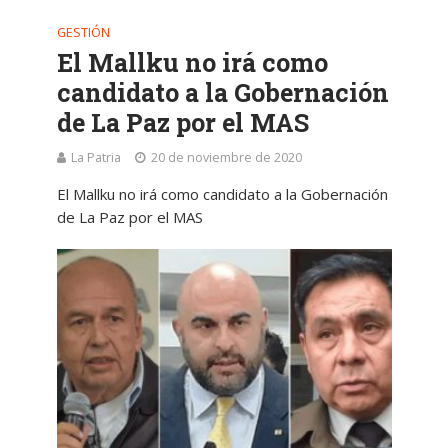
GESTIÓN
El Mallku no irá como
candidato a la Gobernación
de La Paz por el MAS
La Patria
20 de noviembre de 2020
El Mallku no irá como candidato a la Gobernación
de La Paz por el MAS