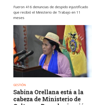
Fueron 416 denuncias de despido injustificado
que recibió el Ministerio de Trabajo en 11
meses
GESTIÓN
Sabina Orellana está a la
cabeza de Ministerio de