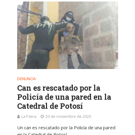
DENUNCIA
Can es rescatado por la
Policía de una pared en la
Catedral de Potosí
La Patria
20 de noviembre de 2020
Un can es rescatado por la Policía de una pared
en la Catedral de Potosí