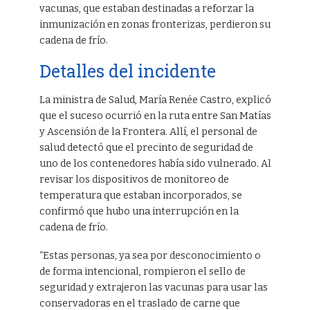
vacunas, que estaban destinadas a reforzar la
inmunización en zonas fronterizas, perdieron su
cadena de frío.
Detalles del incidente
La ministra de Salud, María Renée Castro, explicó
que el suceso ocurrió en la ruta entre San Matías
y Ascensión de la Frontera. Allí, el personal de
salud detectó que el precinto de seguridad de
uno de los contenedores había sido vulnerado. Al
revisar los dispositivos de monitoreo de
temperatura que estaban incorporados, se
confirmó que hubo una interrupción en la
cadena de frío.
“Estas personas, ya sea por desconocimiento o
de forma intencional, rompieron el sello de
seguridad y extrajeron las vacunas para usar las
conservadoras en el traslado de carne que