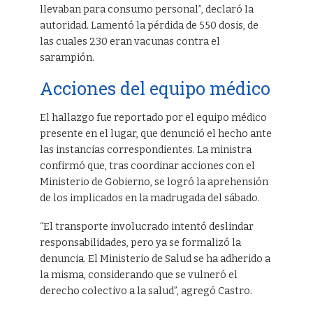
llevaban para consumo personal”, declaró la
autoridad. Lamentó la pérdida de 550 dosis, de
las cuales 230 eran vacunas contra el
sarampión.
Acciones del equipo médico
El hallazgo fue reportado por el equipo médico
presente en el lugar, que denunció el hecho ante
las instancias correspondientes. La ministra
confirmó que, tras coordinar acciones con el
Ministerio de Gobierno, se logró la aprehensión
de los implicados en la madrugada del sábado.
“El transporte involucrado intentó deslindar
responsabilidades, pero ya se formalizó la
denuncia. El Ministerio de Salud se ha adherido a
la misma, considerando que se vulneró el
derecho colectivo a la salud”, agregó Castro.