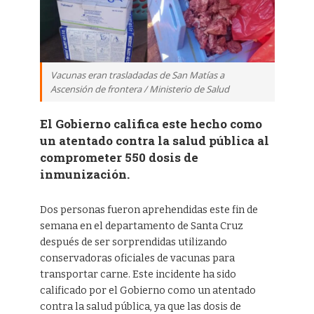
Vacunas eran trasladadas de San Matías a
Ascensión de frontera / Ministerio de Salud
El Gobierno califica este hecho como
un atentado contra la salud pública al
comprometer 550 dosis de
inmunización.
Dos personas fueron aprehendidas este fin de
semana en el departamento de Santa Cruz
después de ser sorprendidas utilizando
conservadoras oficiales de vacunas para
transportar carne. Este incidente ha sido
calificado por el Gobierno como un atentado
contra la salud pública, ya que las dosis de