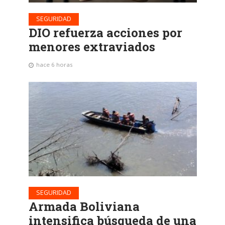
SEGURIDAD
DIO refuerza acciones por
menores extraviados
hace 6 horas
SEGURIDAD
Armada Boliviana
intensifica búsqueda de una