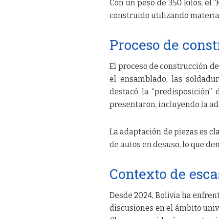
Con un peso de 350 kilos, el 
construido utilizando materia
Proceso de const
El proceso de construcción de
el ensamblado, las soldadur
destacó la “predisposición” 
presentaron, incluyendo la ad
La adaptación de piezas es cla
de autos en desuso, lo que dem
Contexto de esca
Desde 2024, Bolivia ha enfren
discusiones en el ámbito univ