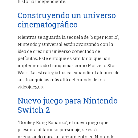
historia independiente.
Construyendo un universo
cinematográfico
Mientras se aguarda la secuela de “Super Mario”,
Nintendo y Universal están avanzando con la
idea de crear un universo conectado de
películas. Este enfoque es similar al que han
implementado franquicias como Marvel o Star
Wars. La estrategia busca expandir el alcance de
sus franquicias más allá del mundo de los
videojuegos.
Nuevo juego para Nintendo
Switch 2
“Donkey Kong Bananza”, el nuevo juego que
presenta al famoso personaje, se está
preparando para su lanzamiento en Nintendo