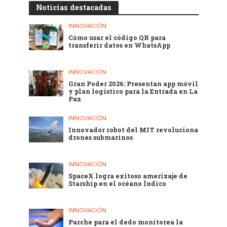
Noticias destacadas
INNOVACIÓN
Cómo usar el código QR para
transferir datos en WhatsApp
INNOVACIÓN
Gran Poder 2026: Presentan app móvil
y plan logístico para la Entrada en La
Paz
INNOVACIÓN
Innovador robot del MIT revoluciona
drones submarinos
INNOVACIÓN
SpaceX logra exitoso amerizaje de
Starship en el océano Índico
INNOVACIÓN
Parche para el dedo monitorea la