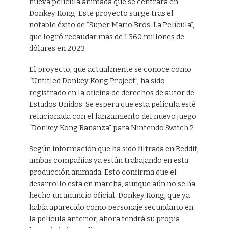
nueva película animada que se centrará en
Donkey Kong. Este proyecto surge tras el
notable éxito de “Super Mario Bros. La Película”,
que logró recaudar más de 1.360 millones de
dólares en 2023.
El proyecto, que actualmente se conoce como
“Untitled Donkey Kong Project”, ha sido
registrado en la oficina de derechos de autor de
Estados Unidos. Se espera que esta película esté
relacionada con el lanzamiento del nuevo juego
“Donkey Kong Bananza” para Nintendo Switch 2.
Según información que ha sido filtrada en Reddit,
ambas compañías ya están trabajando en esta
producción animada. Esto confirma que el
desarrollo está en marcha, aunque aún no se ha
hecho un anuncio oficial. Donkey Kong, que ya
había aparecido como personaje secundario en
la película anterior, ahora tendrá su propia