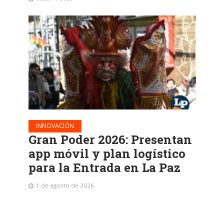
INNOVACIÓN
Gran Poder 2026: Presentan
app móvil y plan logístico
para la Entrada en La Paz
1 de agosto de 2026