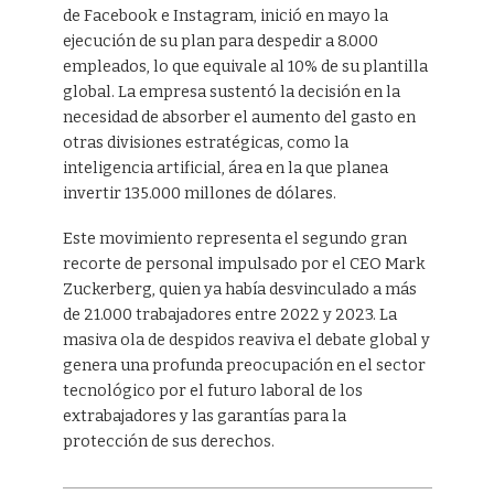
de Facebook e Instagram, inició en mayo la
ejecución de su plan para despedir a 8.000
empleados, lo que equivale al 10% de su plantilla
global. La empresa sustentó la decisión en la
necesidad de absorber el aumento del gasto en
otras divisiones estratégicas, como la
inteligencia artificial, área en la que planea
invertir 135.000 millones de dólares.
Este movimiento representa el segundo gran
recorte de personal impulsado por el CEO Mark
Zuckerberg, quien ya había desvinculado a más
de 21.000 trabajadores entre 2022 y 2023. La
masiva ola de despidos reaviva el debate global y
genera una profunda preocupación en el sector
tecnológico por el futuro laboral de los
extrabajadores y las garantías para la
protección de sus derechos.