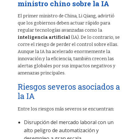
ministro chino sobre la IA
El primer ministro de China, Li Qiang, advirtió
que los gobiernos deben actuar rápido para
regular tecnologías avanzadas como la
inteligencia artificial
(IA). De lo contrario, se
corre el riesgo de perder el control sobre ellas.
Aunque la IA ha acelerado enormemente la
innovación y la eficiencia, también crecen las
alertas globales por sus impactos negativos y
amenazas principales.
Riesgos severos asociados a
la IA
Entre los riesgos más severos se encuentran:
Disrupción del mercado laboral con un
alto peligro de automatización y
desempleo a gran escala.