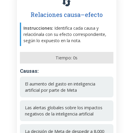
🔄
Relaciones causa–efecto
Instrucciones:
Identifica cada causa y
relaciónala con su efecto correspondiente,
según lo expuesto en la nota.
Tiempo:
0
s
Causas:
El aumento del gasto en inteligencia
artificial por parte de Meta
Las alertas globales sobre los impactos
negativos de la inteligencia artificial
La decisión de Meta de despedir a 8.000