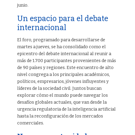
junio.
Un espacio para el debate
internacional
El foro, programado para desarrollarse de
martes a jueves, se ha consolidado como el
epicentro del debate internacional al reunir a
más de 1.700 participantes provenientes de más
de 90 países y regiones. Este encuentro de alto
nivel congrega a los principales académicos,
políticos, empresarios, jóvenes influyentes y
líderes de la sociedad civil. Juntos buscan
explorar cómo el mundo puede navegar los
desafíos globales actuales, que van desde la
urgencia regulatoria de la inteligencia artificial
hasta la reconfiguración de los mercados
comerciales.