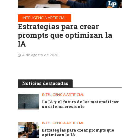
INTELIGENCIA ARTIFICIAL
Estrategias para crear
prompts que optimizan la
IA
4 de agosto de 2026
Noticias destacadas
INTELIGENCIA ARTIFICIAL
La IA y el futuro de las matemáticas:
un dilema creciente
INTELIGENCIA ARTIFICIAL
Estrategias para crear prompts que
optimizan la IA