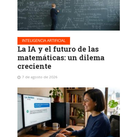
INTELIGENCIA ARTIFICIAL
La IA y el futuro de las
matemáticas: un dilema
creciente
7 de agosto de 2026