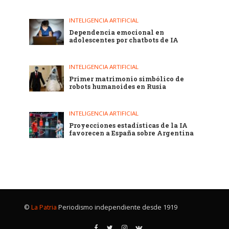
INTELIGENCIA ARTIFICIAL
Dependencia emocional en
adolescentes por chatbots de IA
INTELIGENCIA ARTIFICIAL
Primer matrimonio simbólico de
robots humanoides en Rusia
INTELIGENCIA ARTIFICIAL
Proyecciones estadísticas de la IA
favorecen a España sobre Argentina
©
La Patria
Periodismo independiente desde 1919