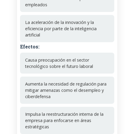
empleados
La aceleración de la innovación y la
eficiencia por parte de la inteligencia
artificial
Efectos:
Causa preocupación en el sector
tecnológico sobre el futuro laboral
Aumenta la necesidad de regulación para
mitigar amenazas como el desempleo y
ciberdefensa
Impulsa la reestructuración interna de la
empresa para enfocarse en áreas
estratégicas