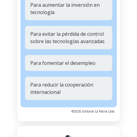
Para aumentar la inversión en
tecnología
Para evitar la pérdida de control
sobre las tecnologías avanzadas
Para fomentar el desempleo
Para reducir la cooperación
internacional
©2026 Editorial La Patria Ltda.