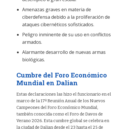
Amenazas graves en materia de
ciberdefensa debido a la proliferación de
ataques cibernéticos sofisticados.
Peligro inminente de su uso en conflictos
armados.
Alarmante desarrollo de nuevas armas
biológicas.
Cumbre del Foro Económico
Mundial en Dalian
Estas declaraciones las hizo el funcionario en el
marco de la 17ª Reunión Anual de los Nuevos
Campeones del Foro Económico Mundial,
también conocida como el Foro de Davos de
Verano 2026. Esta cumbre global se celebra en
la ciudad de Dalian desde el 23 hasta el 25 de