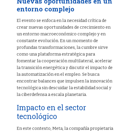
Nuevas oportunidades en un
entorno complejo
El evento se enfoca en la necesidad crítica de
crear nuevas oportunidades de crecimiento en
un entorno macroeconómico complejo y en
constante evolución. En un momento de
profundas transformaciones, la cumbre sirve
como una plataforma estratégica para
fomentar la cooperación multilateral, acelerar
la transición energética y discutir el impacto de
la automatización en el empleo. Se busca
encontrar balances que impulsen la innovación
tecnológica sin descuidar la estabilidad social y
la ciberdefensa a escala planetaria.
Impacto en el sector
tecnológico
En este contexto, Meta, la compañía propietaria