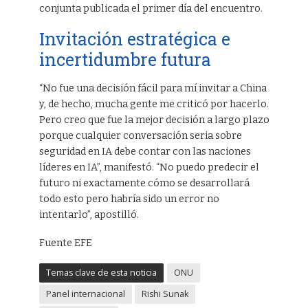
conjunta publicada el primer día del encuentro.
Invitación estratégica e
incertidumbre futura
“No fue una decisión fácil para mí invitar a China
y, de hecho, mucha gente me criticó por hacerlo.
Pero creo que fue la mejor decisión a largo plazo
porque cualquier conversación seria sobre
seguridad en IA debe contar con las naciones
líderes en IA”, manifestó. “No puedo predecir el
futuro ni exactamente cómo se desarrollará
todo esto pero habría sido un error no
intentarlo”, apostilló.
Fuente EFE
Temas clave de esta noticia
ONU
Panel internacional
Rishi Sunak