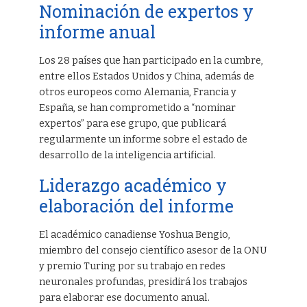
Nominación de expertos y
informe anual
Los 28 países que han participado en la cumbre,
entre ellos Estados Unidos y China, además de
otros europeos como Alemania, Francia y
España, se han comprometido a “nominar
expertos” para ese grupo, que publicará
regularmente un informe sobre el estado de
desarrollo de la inteligencia artificial.
Liderazgo académico y
elaboración del informe
El académico canadiense Yoshua Bengio,
miembro del consejo científico asesor de la ONU
y premio Turing por su trabajo en redes
neuronales profundas, presidirá los trabajos
para elaborar ese documento anual.