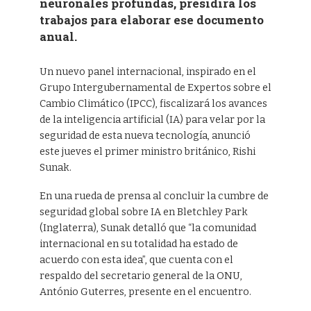
neuronales profundas, presidirá los
trabajos para elaborar ese documento
anual.
Un nuevo panel internacional, inspirado en el
Grupo Intergubernamental de Expertos sobre el
Cambio Climático (IPCC), fiscalizará los avances
de la inteligencia artificial (IA) para velar por la
seguridad de esta nueva tecnología, anunció
este jueves el primer ministro británico, Rishi
Sunak.
En una rueda de prensa al concluir la cumbre de
seguridad global sobre IA en Bletchley Park
(Inglaterra), Sunak detalló que “la comunidad
internacional en su totalidad ha estado de
acuerdo con esta idea”, que cuenta con el
respaldo del secretario general de la ONU,
António Guterres, presente en el encuentro.