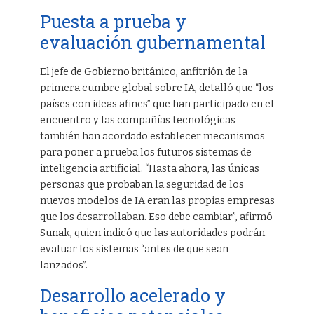
Puesta a prueba y
evaluación gubernamental
El jefe de Gobierno británico, anfitrión de la
primera cumbre global sobre IA, detalló que “los
países con ideas afines” que han participado en el
encuentro y las compañías tecnológicas
también han acordado establecer mecanismos
para poner a prueba los futuros sistemas de
inteligencia artificial. “Hasta ahora, las únicas
personas que probaban la seguridad de los
nuevos modelos de IA eran las propias empresas
que los desarrollaban. Eso debe cambiar”, afirmó
Sunak, quien indicó que las autoridades podrán
evaluar los sistemas “antes de que sean
lanzados”.
Desarrollo acelerado y