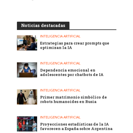
Noticias destacadas
INTELIGENCIA ARTIFICIAL
Estrategias para crear prompts que
optimizan la IA
INTELIGENCIA ARTIFICIAL
Dependencia emocional en
adolescentes por chatbots de IA
INTELIGENCIA ARTIFICIAL
Primer matrimonio simbólico de
robots humanoides en Rusia
INTELIGENCIA ARTIFICIAL
Proyecciones estadísticas de la IA
favorecen a España sobre Argentina