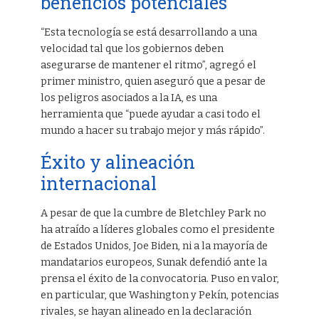
beneficios potenciales
“Esta tecnología se está desarrollando a una
velocidad tal que los gobiernos deben
asegurarse de mantener el ritmo”, agregó el
primer ministro, quien aseguró que a pesar de
los peligros asociados a la IA, es una
herramienta que “puede ayudar a casi todo el
mundo a hacer su trabajo mejor y más rápido”.
Éxito y alineación
internacional
A pesar de que la cumbre de Bletchley Park no
ha atraído a líderes globales como el presidente
de Estados Unidos, Joe Biden, ni a la mayoría de
mandatarios europeos, Sunak defendió ante la
prensa el éxito de la convocatoria. Puso en valor,
en particular, que Washington y Pekín, potencias
rivales, se hayan alineado en la declaración