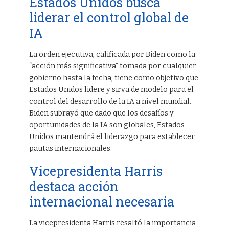
Estados Unidos busca
liderar el control global de
IA
La orden ejecutiva, calificada por Biden como la
“acción más significativa” tomada por cualquier
gobierno hasta la fecha, tiene como objetivo que
Estados Unidos lidere y sirva de modelo para el
control del desarrollo de la IA a nivel mundial.
Biden subrayó que dado que los desafíos y
oportunidades de la IA son globales, Estados
Unidos mantendrá el liderazgo para establecer
pautas internacionales.
Vicepresidenta Harris
destaca acción
internacional necesaria
La vicepresidenta Harris resaltó la importancia