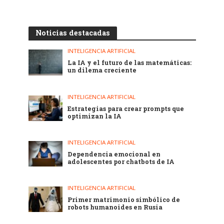
Noticias destacadas
INTELIGENCIA ARTIFICIAL
La IA y el futuro de las matemáticas:
un dilema creciente
INTELIGENCIA ARTIFICIAL
Estrategias para crear prompts que
optimizan la IA
INTELIGENCIA ARTIFICIAL
Dependencia emocional en
adolescentes por chatbots de IA
INTELIGENCIA ARTIFICIAL
Primer matrimonio simbólico de
robots humanoides en Rusia