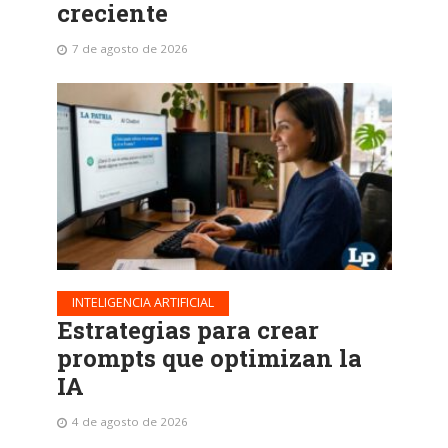
creciente
7 de agosto de 2026
INTELIGENCIA ARTIFICIAL
Estrategias para crear
prompts que optimizan la
IA
4 de agosto de 2026