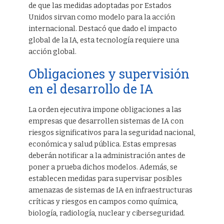
de que las medidas adoptadas por Estados
Unidos sirvan como modelo para la acción
internacional. Destacó que dado el impacto
global de la IA, esta tecnología requiere una
acción global.
Obligaciones y supervisión
en el desarrollo de IA
La orden ejecutiva impone obligaciones a las
empresas que desarrollen sistemas de IA con
riesgos significativos para la seguridad nacional,
económica y salud pública. Estas empresas
deberán notificar a la administración antes de
poner a prueba dichos modelos. Además, se
establecen medidas para supervisar posibles
amenazas de sistemas de IA en infraestructuras
críticas y riesgos en campos como química,
biología, radiología, nuclear y ciberseguridad.