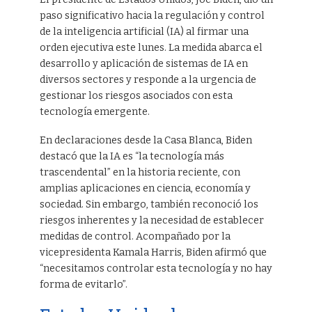
paso significativo hacia la regulación y control
de la inteligencia artificial (IA) al firmar una
orden ejecutiva este lunes. La medida abarca el
desarrollo y aplicación de sistemas de IA en
diversos sectores y responde a la urgencia de
gestionar los riesgos asociados con esta
tecnología emergente.
En declaraciones desde la Casa Blanca, Biden
destacó que la IA es “la tecnología más
trascendental” en la historia reciente, con
amplias aplicaciones en ciencia, economía y
sociedad. Sin embargo, también reconoció los
riesgos inherentes y la necesidad de establecer
medidas de control. Acompañado por la
vicepresidenta Kamala Harris, Biden afirmó que
“necesitamos controlar esta tecnología y no hay
forma de evitarlo”.