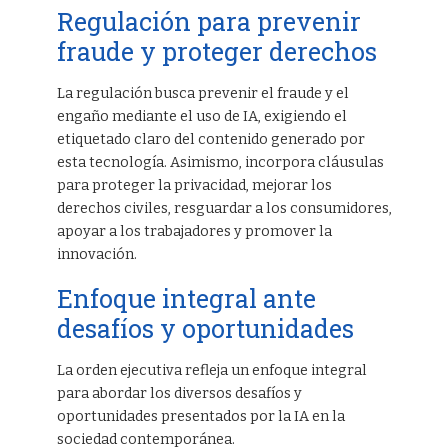
Regulación para prevenir
fraude y proteger derechos
La regulación busca prevenir el fraude y el
engaño mediante el uso de IA, exigiendo el
etiquetado claro del contenido generado por
esta tecnología. Asimismo, incorpora cláusulas
para proteger la privacidad, mejorar los
derechos civiles, resguardar a los consumidores,
apoyar a los trabajadores y promover la
innovación.
Enfoque integral ante
desafíos y oportunidades
La orden ejecutiva refleja un enfoque integral
para abordar los diversos desafíos y
oportunidades presentados por la IA en la
sociedad contemporánea.