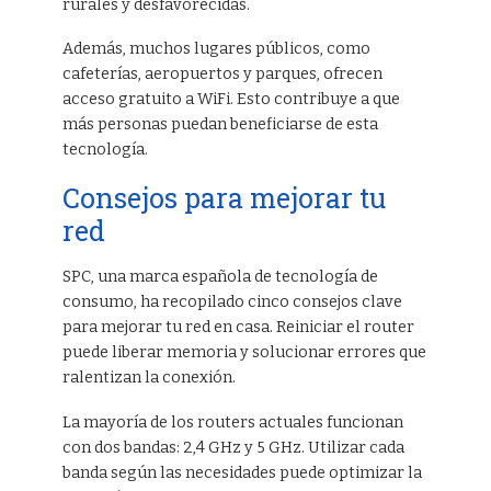
rurales y desfavorecidas.
Además, muchos lugares públicos, como
cafeterías, aeropuertos y parques, ofrecen
acceso gratuito a WiFi. Esto contribuye a que
más personas puedan beneficiarse de esta
tecnología.
Consejos para mejorar tu
red
SPC, una marca española de tecnología de
consumo, ha recopilado cinco consejos clave
para mejorar tu red en casa. Reiniciar el router
puede liberar memoria y solucionar errores que
ralentizan la conexión.
La mayoría de los routers actuales funcionan
con dos bandas: 2,4 GHz y 5 GHz. Utilizar cada
banda según las necesidades puede optimizar la