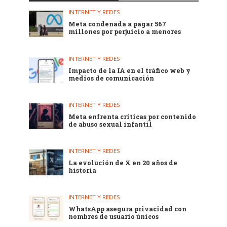
INTERNET Y REDES
Meta condenada a pagar 567
millones por perjuicio a menores
INTERNET Y REDES
Impacto de la IA en el tráfico web y
medios de comunicación
INTERNET Y REDES
Meta enfrenta críticas por contenido
de abuso sexual infantil
INTERNET Y REDES
La evolución de X en 20 años de
historia
INTERNET Y REDES
WhatsApp asegura privacidad con
nombres de usuario únicos