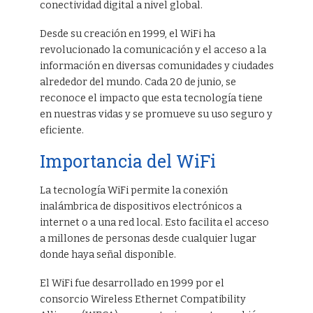
conectividad digital a nivel global.
Desde su creación en 1999, el WiFi ha
revolucionado la comunicación y el acceso a la
información en diversas comunidades y ciudades
alrededor del mundo. Cada 20 de junio, se
reconoce el impacto que esta tecnología tiene
en nuestras vidas y se promueve su uso seguro y
eficiente.
Importancia del WiFi
La tecnología WiFi permite la conexión
inalámbrica de dispositivos electrónicos a
internet o a una red local. Esto facilita el acceso
a millones de personas desde cualquier lugar
donde haya señal disponible.
El WiFi fue desarrollado en 1999 por el
consorcio Wireless Ethernet Compatibility