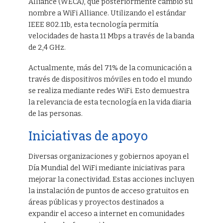
Alliance (WECA), que posteriormente cambió su
nombre a WiFi Alliance. Utilizando el estándar
IEEE 802.11b, esta tecnología permitía
velocidades de hasta 11 Mbps a través de la banda
de 2,4 GHz.
Actualmente, más del 71% de la comunicación a
través de dispositivos móviles en todo el mundo
se realiza mediante redes WiFi. Esto demuestra
la relevancia de esta tecnología en la vida diaria
de las personas.
Iniciativas de apoyo
Diversas organizaciones y gobiernos apoyan el
Día Mundial del WiFi mediante iniciativas para
mejorar la conectividad. Estas acciones incluyen
la instalación de puntos de acceso gratuitos en
áreas públicas y proyectos destinados a
expandir el acceso a internet en comunidades