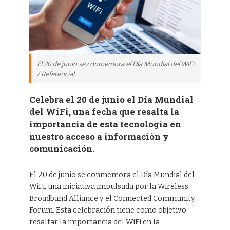
El 20 de junio se conmemora el Día Mundial del WiFi
/ Referencial
Celebra el 20 de junio el Día Mundial
del WiFi, una fecha que resalta la
importancia de esta tecnología en
nuestro acceso a información y
comunicación.
El 20 de junio se conmemora el Día Mundial del
WiFi, una iniciativa impulsada por la Wireless
Broadband Alliance y el Connected Community
Forum. Esta celebración tiene como objetivo
resaltar la importancia del WiFi en la