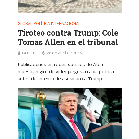
GLOBAL
POLÍTICA INTERNACIONAL
•
Tiroteo contra Trump: Cole
Tomas Allen en el tribunal
La Patria
28 de abril de 2026
Publicaciones en redes sociales de Allen
muestran giro de videojuegos a rabia política
antes del intento de asesinato a Trump.