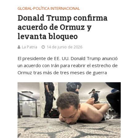
GLOBAL
POLÍTICA INTERNACIONAL
•
Donald Trump confirma
acuerdo de Ormuz y
levanta bloqueo
La Patria
14 de junio de 2026
El presidente de EE. UU. Donald Trump anunció
un acuerdo con Irán para reabrir el estrecho de
Ormuz tras más de tres meses de guerra