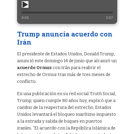
0:00
2:57
Trump anuncia acuerdo con
Irán
El presidente de Estados Unidos, Donald Trump,
anunció este domingo 14 de junio que alcanzó un
acuerdo Ormuz
con Irán para reabrir el
estrecho de Ormuz tras más de tres meses de
conflicto.
En una publicación en su red social Truth Social,
Trump, quien cumple 80 años hoy, explicó que a
cambio de la reapertura del estrecho, Estados
Unidos levantará el bloqueo marítimo impuesto
a la entrada y salida de buques en puertos
iraníes. “El acuerdo con la República Islámica de