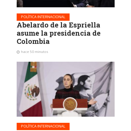
POLÍTICA INTERNACIONAL
Abelardo de la Espriella
asume la presidencia de
Colombia
hace 50 minutos
POLÍTICA INTERNACIONAL