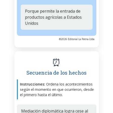
Porque permite la entrada de
productos agrícolas a Estados
Unidos
©2026 Editorial La Patria Ltda.
⏰
Secuencia de los hechos
Instrucciones:
Ordena los acontecimientos
según el momento en que ocurrieron, desde
el primero hasta el último.
Mediación diplomática logra cese al