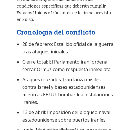
condiciones específicas que deberán cumplir
Estados Unidos e Irán antes de la firma prevista
en Suiza.
Cronología del conflicto
28 de febrero: Estallido oficial de la guerra
tras ataques iniciales.
Cierre total: El Parlamento iraní ordena
cerrar Ormuz como respuesta inmediata.
Ataques cruzados: Irán lanza misiles
contra Israel y bases estadounidenses
mientras EE.UU. bombardea instalaciones
iraníes.
13 de abril: Imposición del bloqueo naval
estadounidense sobre puertos iraníes.
Junio: Mediación diplomática logra cese al