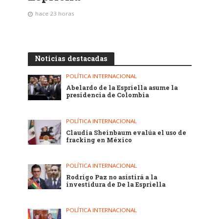
hace 23 horas
Noticias destacadas
POLÍTICA INTERNACIONAL
Abelardo de la Espriella asume la
presidencia de Colombia
POLÍTICA INTERNACIONAL
Claudia Sheinbaum evalúa el uso de
fracking en México
POLÍTICA INTERNACIONAL
Rodrigo Paz no asistirá a la
investidura de De la Espriella
POLÍTICA INTERNACIONAL