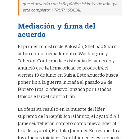
que el acuerdo con la República Islámica de Irán “ya
está completo” • TRUTH SOCIAL
Mediación y firma del
acuerdo
El primer ministro de Pakistán, Shehbaz Sharif,
actuó como mediador entre Washington y
Teherán. Confirmó la existencia del acuerdo y
anunció que la firma oficial se producirá el
viernes 19 de junio en Suiza. Este acuerdo busca
poner fin a la guerra iniciada el pasado 28 de
febrero tras la ofensiva lanzada por Estados
Unidos e Israel contra Irán.
La ofensiva resultó en la muerte del líder
supremo de la República Islámica, el ayatolá Alí
Jameneí. Teherán nombró como nuevo líder al
hijo del ayatolá, Mojtaba Jameneí. En respuesta a
los ataques iniciales, Irán bloqueó el estrecho de