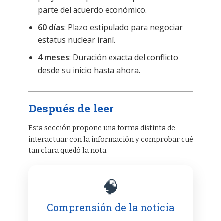
parte del acuerdo económico.
60 días
: Plazo estipulado para negociar
estatus nuclear iraní.
4 meses
: Duración exacta del conflicto
desde su inicio hasta ahora.
Después de leer
Esta sección propone una forma distinta de
interactuar con la información y comprobar qué
tan clara quedó la nota.
🧠
Comprensión de la noticia