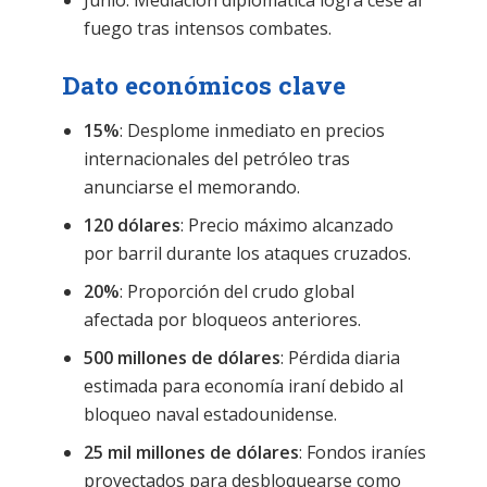
fuego tras intensos combates.
Dato económicos clave
15%
: Desplome inmediato en precios
internacionales del petróleo tras
anunciarse el memorando.
120 dólares
: Precio máximo alcanzado
por barril durante los ataques cruzados.
20%
: Proporción del crudo global
afectada por bloqueos anteriores.
500 millones de dólares
: Pérdida diaria
estimada para economía iraní debido al
bloqueo naval estadounidense.
25 mil millones de dólares
: Fondos iraníes
proyectados para desbloquearse como