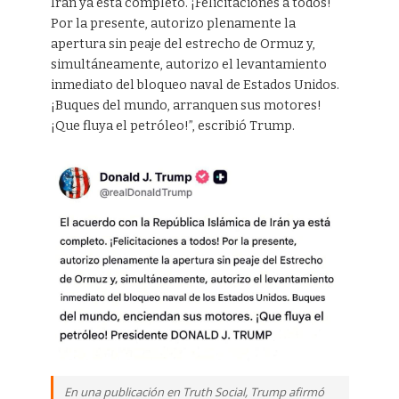
Irán ya está completo. ¡Felicitaciones a todos!
Por la presente, autorizo plenamente la
apertura sin peaje del estrecho de Ormuz y,
simultáneamente, autorizo el levantamiento
inmediato del bloqueo naval de Estados Unidos.
¡Buques del mundo, arranquen sus motores!
¡Que fluya el petróleo!”, escribió Trump.
En una publicación en Truth Social, Trump afirmó