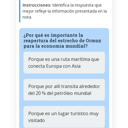
Instrucciones:
Identifica la respuesta que
mejor refleje la información presentada en la
nota.
¿Por qué es importante la
reapertura del estrecho de Ormuz
para la economía mundial?
Porque es una ruta marítima que
conecta Europa con Asia
Porque por allí transita alrededor
del 20 % del petróleo mundial
Porque es un lugar turístico muy
visitado