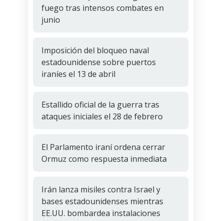
fuego tras intensos combates en
junio
Imposición del bloqueo naval
estadounidense sobre puertos
iraníes el 13 de abril
Estallido oficial de la guerra tras
ataques iniciales el 28 de febrero
El Parlamento iraní ordena cerrar
Ormuz como respuesta inmediata
Irán lanza misiles contra Israel y
bases estadounidenses mientras
EE.UU. bombardea instalaciones