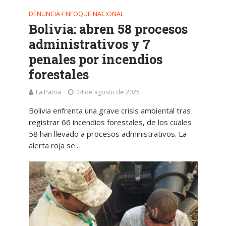
DENUNCIA
ENFOQUE NACIONAL
•
Bolivia: abren 58 procesos
administrativos y 7
penales por incendios
forestales
La Patria
24 de agosto de 2025
Bolivia enfrenta una grave crisis ambiental tras
registrar 66 incendios forestales, de los cuales
58 han llevado a procesos administrativos. La
alerta roja se...