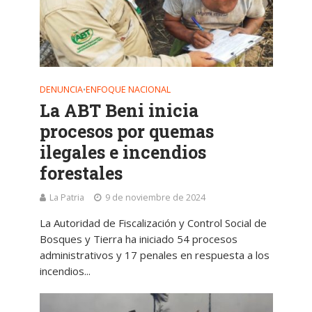
DENUNCIA
ENFOQUE NACIONAL
•
La ABT Beni inicia
procesos por quemas
ilegales e incendios
forestales
La Patria
9 de noviembre de 2024
La Autoridad de Fiscalización y Control Social de
Bosques y Tierra ha iniciado 54 procesos
administrativos y 17 penales en respuesta a los
incendios...