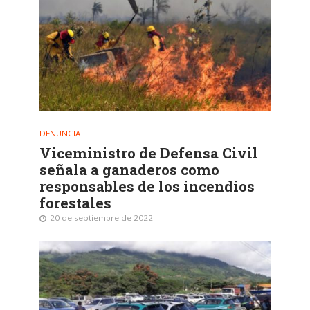
DENUNCIA
Viceministro de Defensa Civil
señala a ganaderos como
responsables de los incendios
forestales
20 de septiembre de 2022