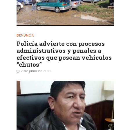
DENUNCIA
Policía advierte con procesos
administrativos y penales a
efectivos que posean vehículos
“chutos”
7 de junio de 2022