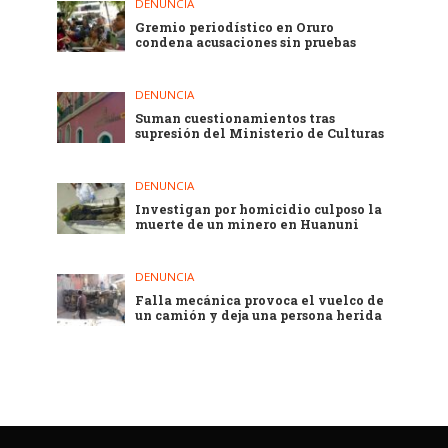
DENUNCIA
Gremio periodístico en Oruro
condena acusaciones sin pruebas
DENUNCIA
Suman cuestionamientos tras
supresión del Ministerio de Culturas
DENUNCIA
Investigan por homicidio culposo la
muerte de un minero en Huanuni
DENUNCIA
Falla mecánica provoca el vuelco de
un camión y deja una persona herida