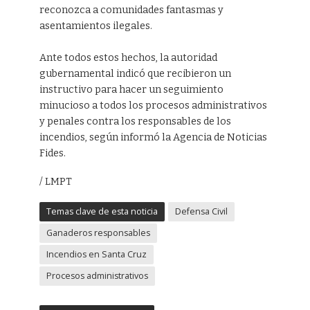
reconozca a comunidades fantasmas y
asentamientos ilegales.
Ante todos estos hechos, la autoridad
gubernamental indicó que recibieron un
instructivo para hacer un seguimiento
minucioso a todos los procesos administrativos
y penales contra los responsables de los
incendios, según informó la Agencia de Noticias
Fides.
/ LMPT
Temas clave de esta noticia
Defensa Civil
Ganaderos responsables
Incendios en Santa Cruz
Procesos administrativos