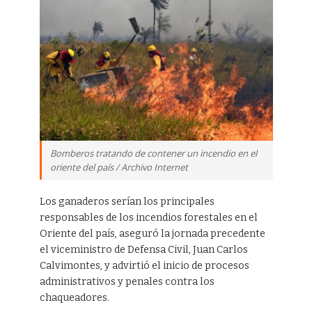
Bomberos tratando de contener un incendio en el
oriente del país / Archivo Internet
Los ganaderos serían los principales
responsables de los incendios forestales en el
Oriente del país, aseguró la jornada precedente
el viceministro de Defensa Civil, Juan Carlos
Calvimontes, y advirtió el inicio de procesos
administrativos y penales contra los
chaqueadores.