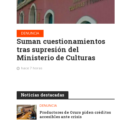
DENUNCIA
Suman cuestionamientos
tras supresión del
Ministerio de Culturas
hace 7 horas
Noticias destacadas
DENUNCIA
Productores de Oruro piden créditos
accesibles ante crisis