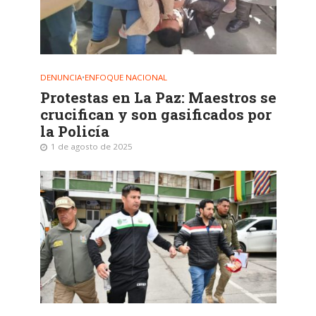
DENUNCIA
•
ENFOQUE NACIONAL
Protestas en La Paz: Maestros se
crucifican y son gasificados por
la Policía
1 de agosto de 2025