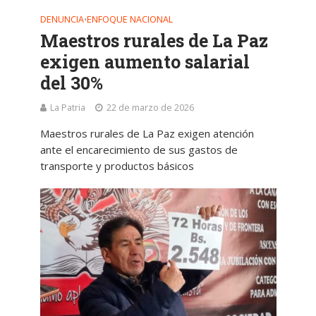
DENUNCIA
ENFOQUE NACIONAL
•
Maestros rurales de La Paz
exigen aumento salarial
del 30%
La Patria
22 de marzo de 2026
Maestros rurales de La Paz exigen atención
ante el encarecimiento de sus gastos de
transporte y productos básicos