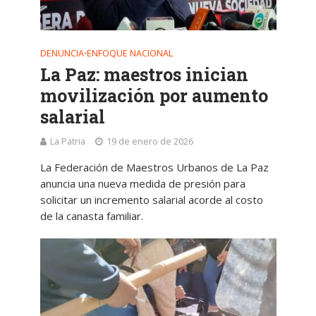
DENUNCIA
ENFOQUE NACIONAL
•
La Paz: maestros inician
movilización por aumento
salarial
La Patria
19 de enero de 2026
La Federación de Maestros Urbanos de La Paz
anuncia una nueva medida de presión para
solicitar un incremento salarial acorde al costo
de la canasta familiar.