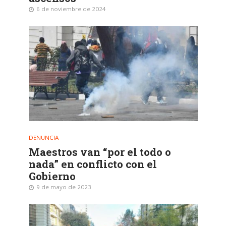
6 de noviembre de 2024
DENUNCIA
Maestros van “por el todo o
nada” en conflicto con el
Gobierno
9 de mayo de 2023