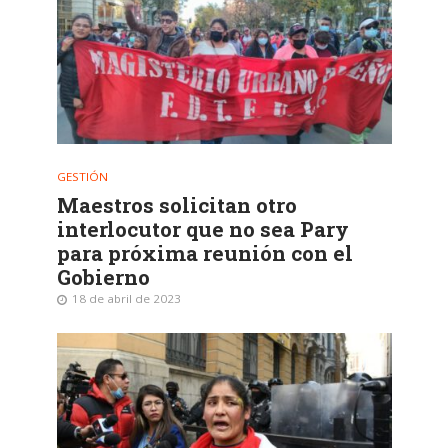
GESTIÓN
Maestros solicitan otro
interlocutor que no sea Pary
para próxima reunión con el
Gobierno
18 de abril de 2023