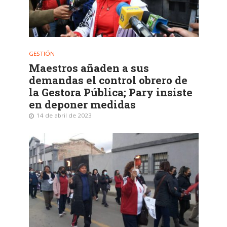
GESTIÓN
Maestros añaden a sus
demandas el control obrero de
la Gestora Pública; Pary insiste
en deponer medidas
14 de abril de 2023