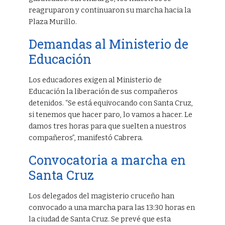
reagruparon y continuaron su marcha hacia la
Plaza Murillo.
Demandas al Ministerio de
Educación
Los educadores exigen al Ministerio de
Educación la liberación de sus compañeros
detenidos. “Se está equivocando con Santa Cruz,
si tenemos que hacer paro, lo vamos a hacer. Le
damos tres horas para que suelten a nuestros
compañeros”, manifestó Cabrera.
Convocatoria a marcha en
Santa Cruz
Los delegados del magisterio cruceño han
convocado a una marcha para las 13:30 horas en
la ciudad de Santa Cruz. Se prevé que esta