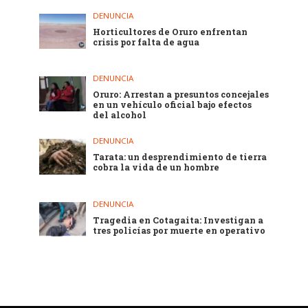
DENUNCIA
Horticultores de Oruro enfrentan
crisis por falta de agua
DENUNCIA
Oruro: Arrestan a presuntos concejales
en un vehículo oficial bajo efectos
del alcohol
DENUNCIA
Tarata: un desprendimiento de tierra
cobra la vida de un hombre
DENUNCIA
Tragedia en Cotagaita: Investigan a
tres policías por muerte en operativo