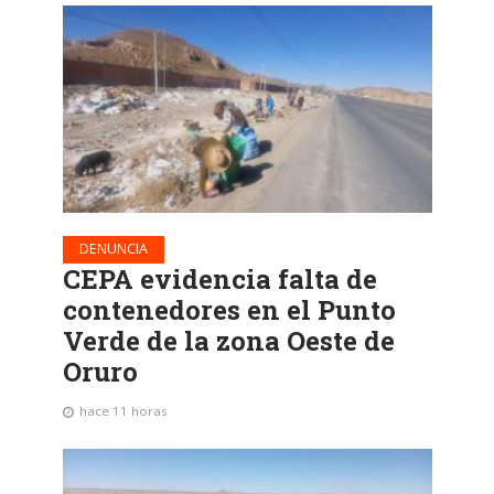
DENUNCIA
CEPA evidencia falta de
contenedores en el Punto
Verde de la zona Oeste de
Oruro
hace 11 horas