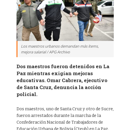
Los maestros urbanos demandan más ítems,
mejora salarial / APG Archivo
Dos maestros fueron detenidos en La
Paz mientras exigían mejoras
educativas. Omar Cabrera, ejecutivo
de Santa Cruz, denuncia la acción
policial.
Dos maestros, uno de Santa Cruz y otro de Sucre,
fueron arrestados durante la marcha de la
Confederación Nacional de Trabajadores de
Educación Urbana de Bolivia (Cteub) en La Paz.