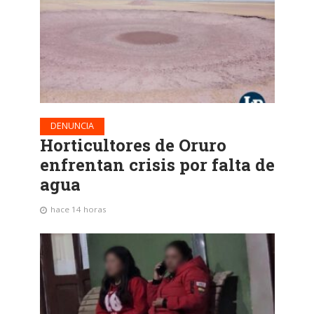
DENUNCIA
Horticultores de Oruro
enfrentan crisis por falta de
agua
hace 14 horas