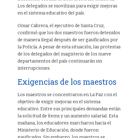
Los delegados se movilizan para exigir mejoras
en el sistema educativo del país.
Omar Cabrera, el ejecutivo de Santa Cruz,
confirmó que los dos maestros fueron detenidos
de manera ilegal después de ser gasificados por
la Policía. A pesar de esta situación, las protestas
de los delegados del magisterio de los nueve
departamentos del país continuarán sin
interrupciones.
Exigencias de los maestros
Los maestros se concentraron en La Paz con el
objetivo de exigir mejoras en el sistema
educativo. Entre sus principales demandas están
la solicitud de ítems y un aumento salarial. Esta
mañana, los educadores marcharon hacia el
Ministerio de Educación, donde fueron
gasificados. Sin embargo, los maestros se