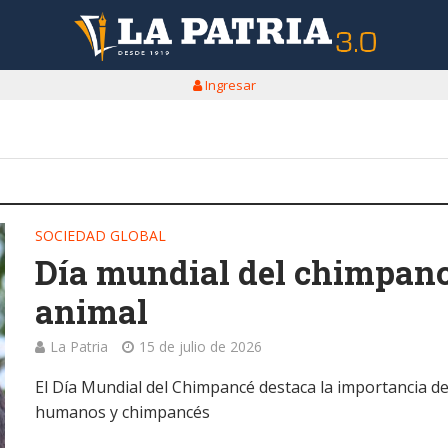
Ingresar
SOCIEDAD GLOBAL
Día mundial del chimpanc
animal
La Patria
15 de julio de 2026
El Día Mundial del Chimpancé destaca la importancia de
humanos y chimpancés