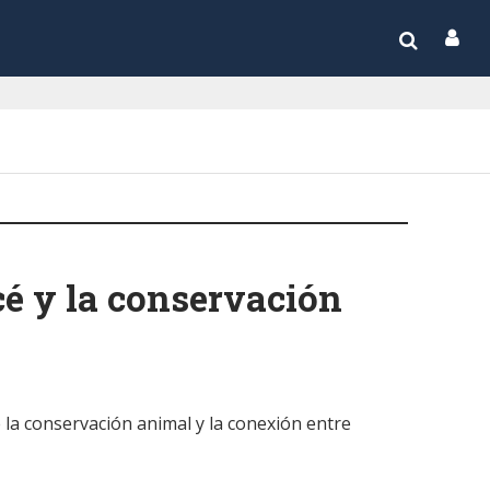
é y la conservación
 la conservación animal y la conexión entre