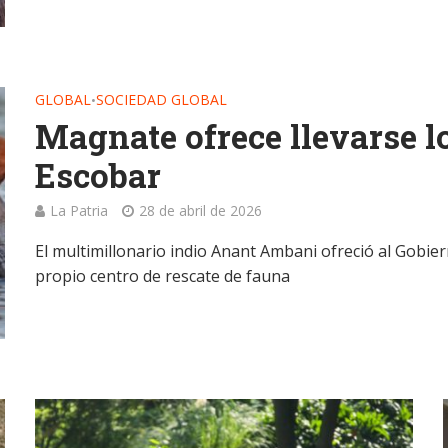
GLOBAL
SOCIEDAD GLOBAL
•
Magnate ofrece llevarse 
Escobar
La Patria
28 de abril de 2026
El multimillonario indio Anant Ambani ofreció al Gobi
propio centro de rescate de fauna