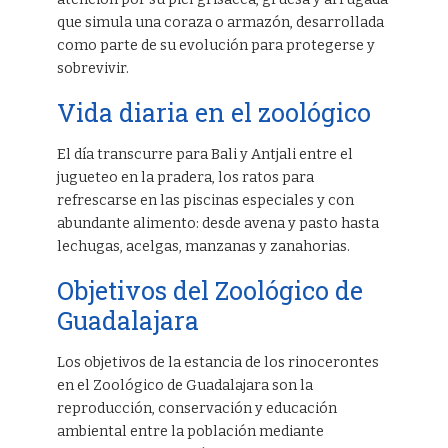
que simula una coraza o armazón, desarrollada
como parte de su evolución para protegerse y
sobrevivir.
Vida diaria en el zoológico
El día transcurre para Bali y Antjali entre el
jugueteo en la pradera, los ratos para
refrescarse en las piscinas especiales y con
abundante alimento: desde avena y pasto hasta
lechugas, acelgas, manzanas y zanahorias.
Objetivos del Zoológico de
Guadalajara
Los objetivos de la estancia de los rinocerontes
en el Zoológico de Guadalajara son la
reproducción, conservación y educación
ambiental entre la población mediante