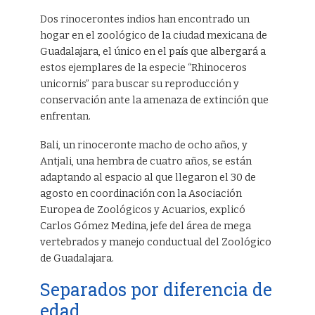
Dos rinocerontes indios han encontrado un
hogar en el zoológico de la ciudad mexicana de
Guadalajara, el único en el país que albergará a
estos ejemplares de la especie “Rhinoceros
unicornis” para buscar su reproducción y
conservación ante la amenaza de extinción que
enfrentan.
Bali, un rinoceronte macho de ocho años, y
Antjali, una hembra de cuatro años, se están
adaptando al espacio al que llegaron el 30 de
agosto en coordinación con la Asociación
Europea de Zoológicos y Acuarios, explicó
Carlos Gómez Medina, jefe del área de mega
vertebrados y manejo conductual del Zoológico
de Guadalajara.
Separados por diferencia de
edad