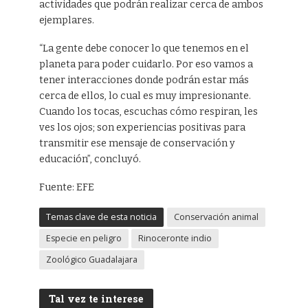
actividades que podrán realizar cerca de ambos
ejemplares.
“La gente debe conocer lo que tenemos en el
planeta para poder cuidarlo. Por eso vamos a
tener interacciones donde podrán estar más
cerca de ellos, lo cual es muy impresionante.
Cuando los tocas, escuchas cómo respiran, les
ves los ojos; son experiencias positivas para
transmitir ese mensaje de conservación y
educación”, concluyó.
Fuente: EFE
Temas clave de esta noticia
Conservación animal
Especie en peligro
Rinoceronte indio
Zoológico Guadalajara
Tal vez te interese