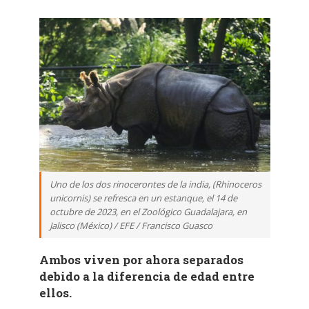
Uno de los dos rinocerontes de la india, (Rhinoceros
unicornis) se refresca en un estanque, el 14 de
octubre de 2023, en el Zoológico Guadalajara, en
Jalisco (México) / EFE / Francisco Guasco
Ambos viven por ahora separados
debido a la diferencia de edad entre
ellos.