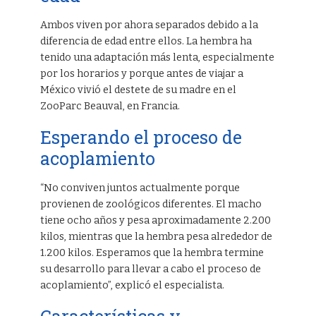
Ambos viven por ahora separados debido a la
diferencia de edad entre ellos. La hembra ha
tenido una adaptación más lenta, especialmente
por los horarios y porque antes de viajar a
México vivió el destete de su madre en el
ZooParc Beauval, en Francia.
Esperando el proceso de
acoplamiento
“No conviven juntos actualmente porque
provienen de zoológicos diferentes. El macho
tiene ocho años y pesa aproximadamente 2.200
kilos, mientras que la hembra pesa alrededor de
1.200 kilos. Esperamos que la hembra termine
su desarrollo para llevar a cabo el proceso de
acoplamiento”, explicó el especialista.