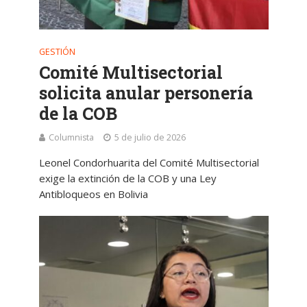
GESTIÓN
Comité Multisectorial
solicita anular personería
de la COB
Columnista
5 de julio de 2026
Leonel Condorhuarita del Comité Multisectorial
exige la extinción de la COB y una Ley
Antibloqueos en Bolivia