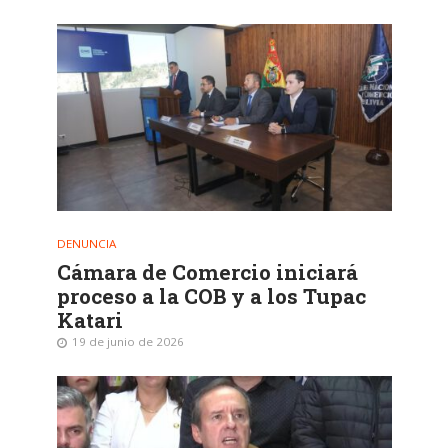
DENUNCIA
Cámara de Comercio iniciará
proceso a la COB y a los Tupac
Katari
19 de junio de 2026