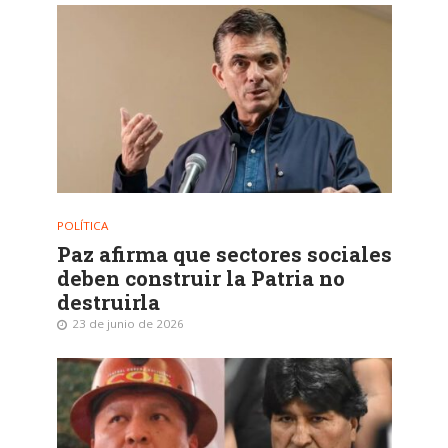
POLÍTICA
Paz afirma que sectores sociales
deben construir la Patria no
destruirla
23 de junio de 2026