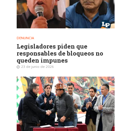
DENUNCIA
Legisladores piden que
responsables de bloqueos no
queden impunes
23 de junio de 2026