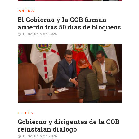
POLÍTICA
El Gobierno y la COB firman
acuerdo tras 50 días de bloqueos
19 de junio de 2026
GESTIÓN
Gobierno y dirigentes de la COB
reinstalan diálogo
19 de junio de 2026