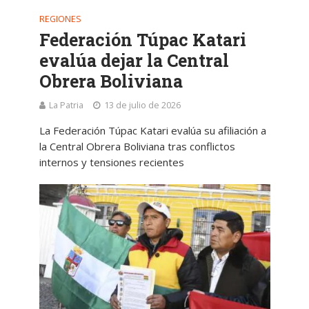
REGIONES
Federación Túpac Katari
evalúa dejar la Central
Obrera Boliviana
La Patria
13 de julio de 2026
La Federación Túpac Katari evalúa su afiliación a
la Central Obrera Boliviana tras conflictos
internos y tensiones recientes