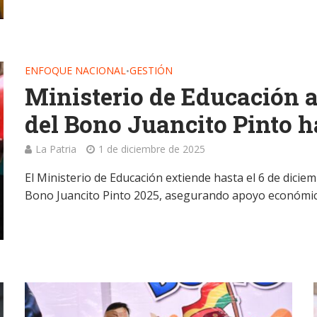
ENFOQUE NACIONAL
GESTIÓN
•
Ministerio de Educación 
del Bono Juancito Pinto h
La Patria
1 de diciembre de 2025
El Ministerio de Educación extiende hasta el 6 de dici
Bono Juancito Pinto 2025, asegurando apoyo económico