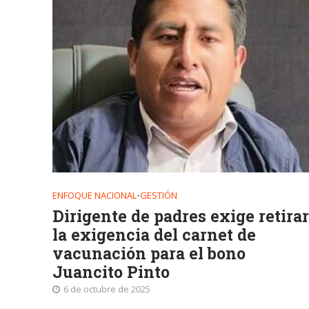
ENFOQUE NACIONAL
•
GESTIÓN
Dirigente de padres exige retirar
la exigencia del carnet de
vacunación para el bono
Juancito Pinto
6 de octubre de 2025