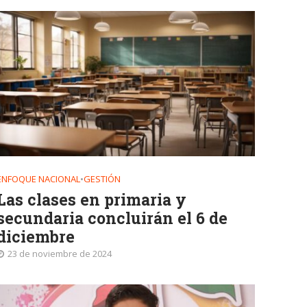
ENFOQUE NACIONAL
•
GESTIÓN
Las clases en primaria y
secundaria concluirán el 6 de
diciembre
23 de noviembre de 2024