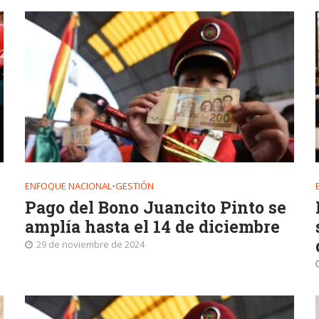
ENFOQUE NACIONAL
•
GESTIÓN
Pago del Bono Juancito Pinto se
amplía hasta el 14 de diciembre
29 de noviembre de 2024