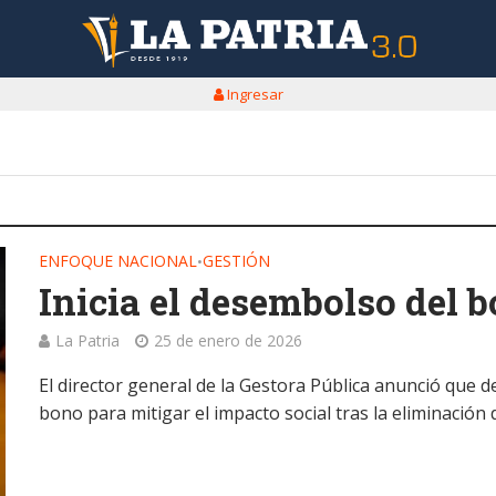
Ingresar
ENFOQUE NACIONAL
GESTIÓN
•
Inicia el desembolso del 
La Patria
25 de enero de 2026
El director general de la Gestora Pública anunció que 
bono para mitigar el impacto social tras la eliminación d