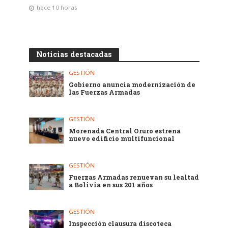
hace 10 horas
Noticias destacadas
GESTIÓN
Gobierno anuncia modernización de
las Fuerzas Armadas
GESTIÓN
Morenada Central Oruro estrena
nuevo edificio multifuncional
GESTIÓN
Fuerzas Armadas renuevan su lealtad
a Bolivia en sus 201 años
GESTIÓN
Inspección clausura discoteca