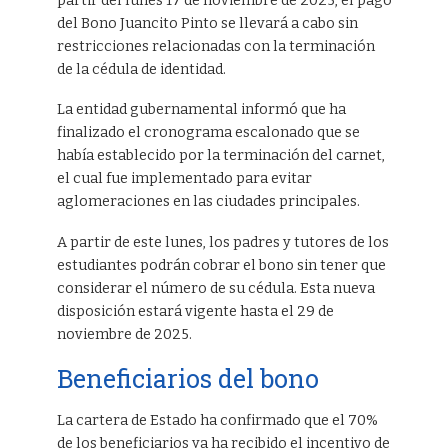
partir del lunes 17 de noviembre de 2025, el pago
del Bono Juancito Pinto se llevará a cabo sin
restricciones relacionadas con la terminación
de la cédula de identidad.
La entidad gubernamental informó que ha
finalizado el cronograma escalonado que se
había establecido por la terminación del carnet,
el cual fue implementado para evitar
aglomeraciones en las ciudades principales.
A partir de este lunes, los padres y tutores de los
estudiantes podrán cobrar el bono sin tener que
considerar el número de su cédula. Esta nueva
disposición estará vigente hasta el 29 de
noviembre de 2025.
Beneficiarios del bono
La cartera de Estado ha confirmado que el 70%
de los beneficiarios ya ha recibido el incentivo de