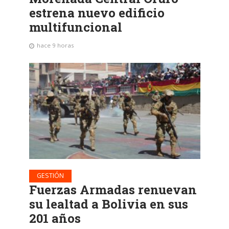
estrena nuevo edificio
multifuncional
hace 9 horas
GESTIÓN
Fuerzas Armadas renuevan
su lealtad a Bolivia en sus
201 años