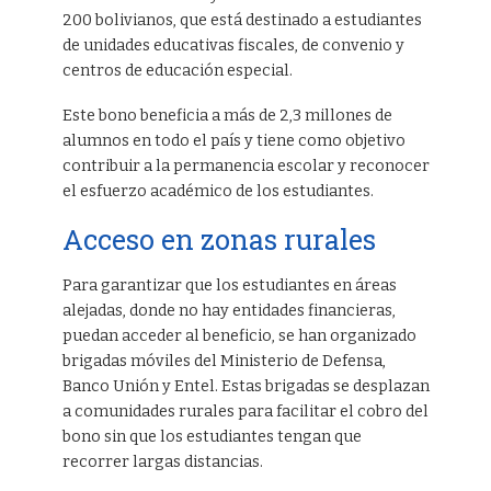
200 bolivianos, que está destinado a estudiantes
de unidades educativas fiscales, de convenio y
centros de educación especial.
Este bono beneficia a más de 2,3 millones de
alumnos en todo el país y tiene como objetivo
contribuir a la permanencia escolar y reconocer
el esfuerzo académico de los estudiantes.
Acceso en zonas rurales
Para garantizar que los estudiantes en áreas
alejadas, donde no hay entidades financieras,
puedan acceder al beneficio, se han organizado
brigadas móviles del Ministerio de Defensa,
Banco Unión y Entel. Estas brigadas se desplazan
a comunidades rurales para facilitar el cobro del
bono sin que los estudiantes tengan que
recorrer largas distancias.