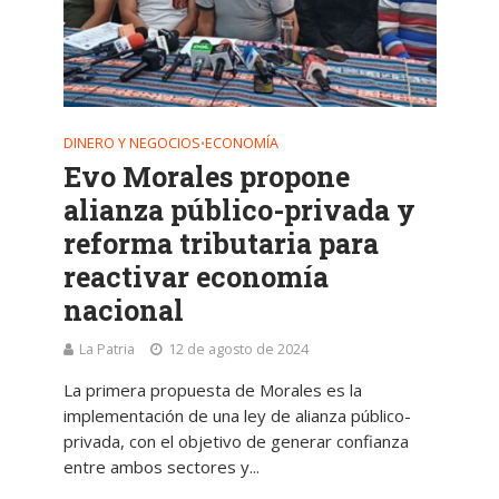
DINERO Y NEGOCIOS
ECONOMÍA
•
Evo Morales propone
alianza público-privada y
reforma tributaria para
reactivar economía
nacional
La Patria
12 de agosto de 2024
La primera propuesta de Morales es la
implementación de una ley de alianza público-
privada, con el objetivo de generar confianza
entre ambos sectores y...