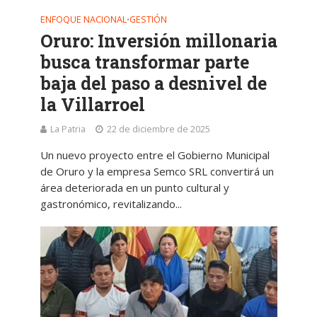
ENFOQUE NACIONAL
GESTIÓN
•
Oruro: Inversión millonaria
busca transformar parte
baja del paso a desnivel de
la Villarroel
La Patria
22 de diciembre de 2025
Un nuevo proyecto entre el Gobierno Municipal
de Oruro y la empresa Semco SRL convertirá un
área deteriorada en un punto cultural y
gastronómico, revitalizando...