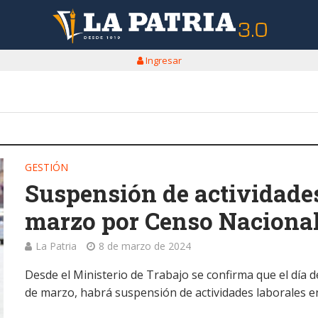
Ingresar
GESTIÓN
Suspensión de actividades
marzo por Censo Naciona
La Patria
8 de marzo de 2024
Desde el Ministerio de Trabajo se confirma que el día 
de marzo, habrá suspensión de actividades laborales en