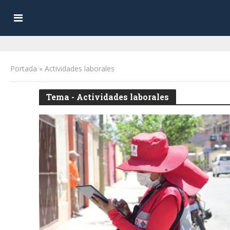
Portada
»
Actividades laborales
Tema - Actividades laborales