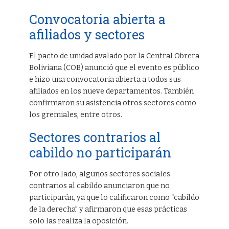
Convocatoria abierta a
afiliados y sectores
El pacto de unidad avalado por la Central Obrera
Boliviana (COB) anunció que el evento es público
e hizo una convocatoria abierta a todos sus
afiliados en los nueve departamentos. También
confirmaron su asistencia otros sectores como
los gremiales, entre otros.
Sectores contrarios al
cabildo no participarán
Por otro lado, algunos sectores sociales
contrarios al cabildo anunciaron que no
participarán, ya que lo calificaron como “cabildo
de la derecha” y afirmaron que esas prácticas
solo las realiza la oposición.