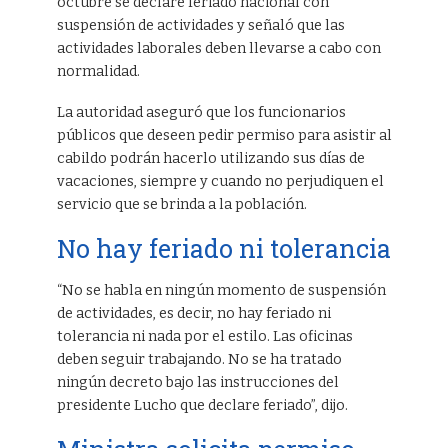
octubre se declare feriado nacional con
suspensión de actividades y señaló que las
actividades laborales deben llevarse a cabo con
normalidad.
La autoridad aseguró que los funcionarios
públicos que deseen pedir permiso para asistir al
cabildo podrán hacerlo utilizando sus días de
vacaciones, siempre y cuando no perjudiquen el
servicio que se brinda a la población.
No hay feriado ni tolerancia
“No se habla en ningún momento de suspensión
de actividades, es decir, no hay feriado ni
tolerancia ni nada por el estilo. Las oficinas
deben seguir trabajando. No se ha tratado
ningún decreto bajo las instrucciones del
presidente Lucho que declare feriado”, dijo.