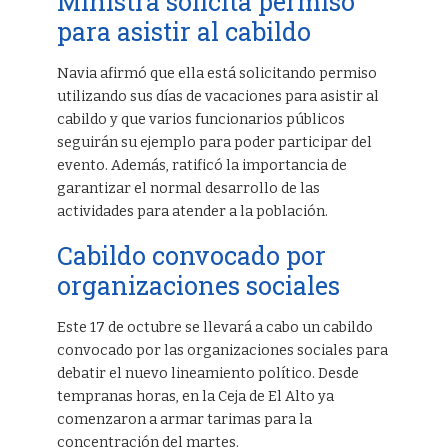
Ministra solicita permiso
para asistir al cabildo
Navia afirmó que ella está solicitando permiso
utilizando sus días de vacaciones para asistir al
cabildo y que varios funcionarios públicos
seguirán su ejemplo para poder participar del
evento. Además, ratificó la importancia de
garantizar el normal desarrollo de las
actividades para atender a la población.
Cabildo convocado por
organizaciones sociales
Este 17 de octubre se llevará a cabo un cabildo
convocado por las organizaciones sociales para
debatir el nuevo lineamiento político. Desde
tempranas horas, en la Ceja de El Alto ya
comenzaron a armar tarimas para la
concentración del martes.