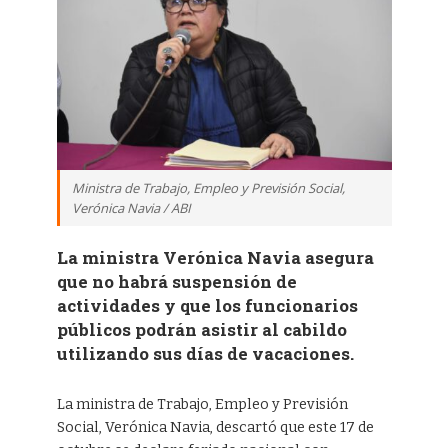
Ministra de Trabajo, Empleo y Previsión Social,
Verónica Navia / ABI
La ministra Verónica Navia asegura
que no habrá suspensión de
actividades y que los funcionarios
públicos podrán asistir al cabildo
utilizando sus días de vacaciones.
La ministra de Trabajo, Empleo y Previsión
Social, Verónica Navia, descartó que este 17 de