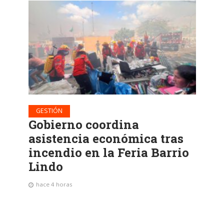
GESTIÓN
Gobierno coordina
asistencia económica tras
incendio en la Feria Barrio
Lindo
hace 4 horas