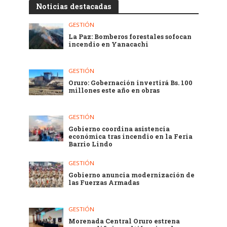
Noticias destacadas
GESTIÓN
La Paz: Bomberos forestales sofocan
incendio en Yanacachi
GESTIÓN
Oruro: Gobernación invertirá Bs. 100
millones este año en obras
GESTIÓN
Gobierno coordina asistencia
económica tras incendio en la Feria
Barrio Lindo
GESTIÓN
Gobierno anuncia modernización de
las Fuerzas Armadas
GESTIÓN
Morenada Central Oruro estrena