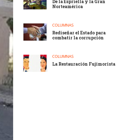
De la Espriella y la Gran
Norteamérica
COLUMNAS
Rediseñar el Estado para
combatir la corrupción
COLUMNAS
La Restauración Fujimorista