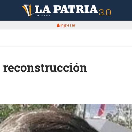
Ingresar
y reconstrucción