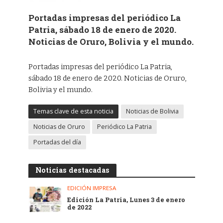
Portadas impresas del periódico La
Patria, sábado 18 de enero de 2020.
Noticias de Oruro, Bolivia y el mundo.
Portadas impresas del periódico La Patria,
sábado 18 de enero de 2020. Noticias de Oruro,
Bolivia y el mundo.
Temas clave de esta noticia
Noticias de Bolivia
Noticias de Oruro
Periódico La Patria
Portadas del día
Noticias destacadas
EDICIÓN IMPRESA
Edición La Patria, Lunes 3 de enero
de 2022