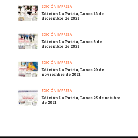
EDICIÓN IMPRESA
Edición La Patria, Lunes 13 de
diciembre de 2021
EDICIÓN IMPRESA
Edición La Patria, Lunes 6 de
diciembre de 2021
EDICIÓN IMPRESA
Edición La Patria, Lunes 29 de
noviembre de 2021
EDICIÓN IMPRESA
Edición La Patria, Lunes 25 de octubre
de 2021