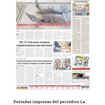
Portadas impresas del periódico La