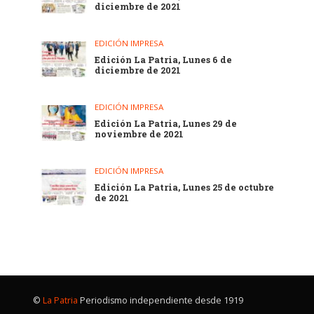
diciembre de 2021
EDICIÓN IMPRESA
Edición La Patria, Lunes 6 de
diciembre de 2021
EDICIÓN IMPRESA
Edición La Patria, Lunes 29 de
noviembre de 2021
EDICIÓN IMPRESA
Edición La Patria, Lunes 25 de octubre
de 2021
©
La Patria
Periodismo independiente desde 1919