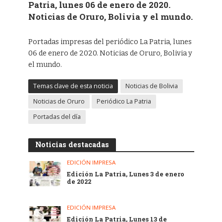
Patria, lunes 06 de enero de 2020.
Noticias de Oruro, Bolivia y el mundo.
Portadas impresas del periódico La Patria, lunes
06 de enero de 2020. Noticias de Oruro, Bolivia y
el mundo.
Temas clave de esta noticia
Noticias de Bolivia
Noticias de Oruro
Periódico La Patria
Portadas del día
Noticias destacadas
EDICIÓN IMPRESA
Edición La Patria, Lunes 3 de enero
de 2022
EDICIÓN IMPRESA
Edición La Patria, Lunes 13 de