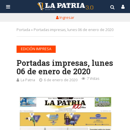
Ingresar
Portada
»
Portadas impresas, lunes 06 de enero de 2020
EDICIÓN IMPRESA
Portadas impresas, lunes
06 de enero de 2020
7 Vistas
La Patria
6 de enero de 2020