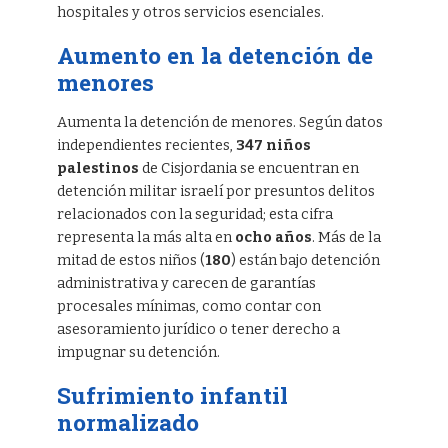
hospitales y otros servicios esenciales.
Aumento en la detención de
menores
Aumenta la detención de menores. Según datos
independientes recientes,
347 niños
palestinos
de Cisjordania se encuentran en
detención militar israelí por presuntos delitos
relacionados con la seguridad; esta cifra
representa la más alta en
ocho años
. Más de la
mitad de estos niños (
180
) están bajo detención
administrativa y carecen de garantías
procesales mínimas, como contar con
asesoramiento jurídico o tener derecho a
impugnar su detención.
Sufrimiento infantil
normalizado