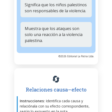
Significa que los niños palestinos
son responsables de la violencia.
Muestra que los ataques son
solo una reacción a la violencia
palestina.
©2026 Editorial La Patria Ltda.
🔄
Relaciones causa–efecto
Instrucciones:
Identifica cada causa y
relaciónala con su efecto correspondiente,
según lo expuesto en la nota.