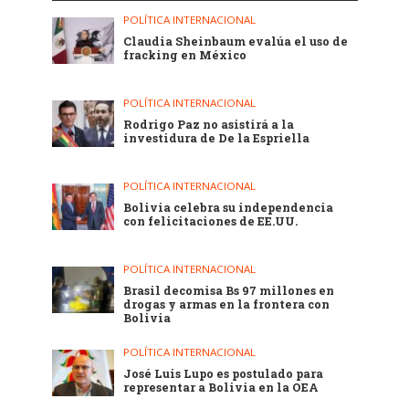
POLÍTICA INTERNACIONAL
Claudia Sheinbaum evalúa el uso de
fracking en México
POLÍTICA INTERNACIONAL
Rodrigo Paz no asistirá a la
investidura de De la Espriella
POLÍTICA INTERNACIONAL
Bolivia celebra su independencia
con felicitaciones de EE.UU.
POLÍTICA INTERNACIONAL
Brasil decomisa Bs 97 millones en
drogas y armas en la frontera con
Bolivia
POLÍTICA INTERNACIONAL
José Luis Lupo es postulado para
representar a Bolivia en la OEA