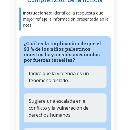
Instrucciones:
Identifica la respuesta que
mejor refleje la información presentada en la
nota.
¿Cuál es la implicación de que el
93 % de los niños palestinos
muertos hayan sido asesinados
por fuerzas israelíes?
Indica que la violencia es un
fenómeno aislado.
Sugiere una escalada en el
conflicto y la vulneración de
derechos humanos.