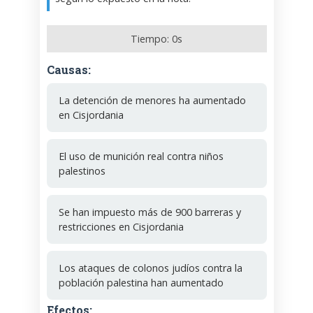
Tiempo:
0
s
Causas:
La detención de menores ha aumentado
en Cisjordania
El uso de munición real contra niños
palestinos
Se han impuesto más de 900 barreras y
restricciones en Cisjordania
Los ataques de colonos judíos contra la
población palestina han aumentado
Efectos: