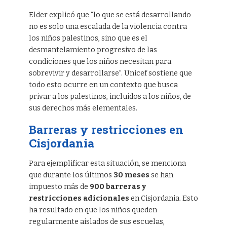
Elder explicó que “lo que se está desarrollando
no es solo una escalada de la violencia contra
los niños palestinos, sino que es el
desmantelamiento progresivo de las
condiciones que los niños necesitan para
sobrevivir y desarrollarse”. Unicef sostiene que
todo esto ocurre en un contexto que busca
privar a los palestinos, incluidos a los niños, de
sus derechos más elementales.
Barreras y restricciones en
Cisjordania
Para ejemplificar esta situación, se menciona
que durante los últimos
30 meses
se han
impuesto más de
900 barreras y
restricciones adicionales
en Cisjordania. Esto
ha resultado en que los niños queden
regularmente aislados de sus escuelas,