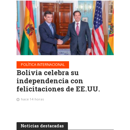
POLÍTICA INTERNACIONAL
Bolivia celebra su
independencia con
felicitaciones de EE.UU.
hace 14 horas
Noticias destacadas