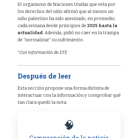
El organismo de Naciones Unidas que vela por
los derechos del niño afirmó que al menos un
niño palestino ha sido asesinado, en promedio,
cada semana desde principios de
2025 hasta la
actualidad
. Además, pidió no caer en la trampa
de “normalizar” su sufrimiento.
*Con información de EFE
Después de leer
Esta sección propone una forma distinta de
interactuar con la información y comprobar qué
tan clara quedó la nota.
🧠
Comprensión de la noticia