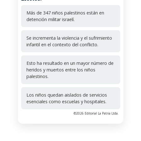
Más de 347 niños palestinos están en
detención militar israelí.
Se incrementa la violencia y el sufrimiento
infantil en el contexto del conflicto.
Esto ha resultado en un mayor número de
heridos y muertos entre los niños
palestinos.
Los niños quedan aislados de servicios
esenciales como escuelas y hospitales.
©2026 Editorial La Patria Ltda.