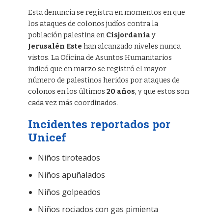
Esta denuncia se registra en momentos en que
los ataques de colonos judíos contra la
población palestina en
Cisjordania
y
Jerusalén Este
han alcanzado niveles nunca
vistos. La Oficina de Asuntos Humanitarios
indicó que en marzo se registró el mayor
número de palestinos heridos por ataques de
colonos en los últimos
20 años
, y que estos son
cada vez más coordinados.
Incidentes reportados por
Unicef
Niños tiroteados
Niños apuñalados
Niños golpeados
Niños rociados con gas pimienta