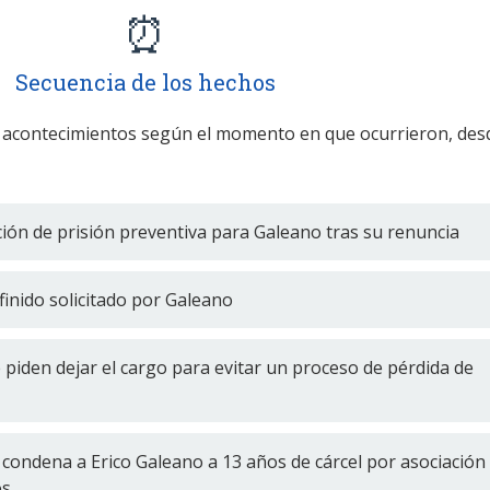
⏰
Secuencia de los hechos
 acontecimientos según el momento en que ocurrieron, des
cación de prisión preventiva para Galeano tras su renuncia
finido solicitado por Galeano
 piden dejar el cargo para evitar un proceso de pérdida de
condena a Erico Galeano a 13 años de cárcel por asociación
os