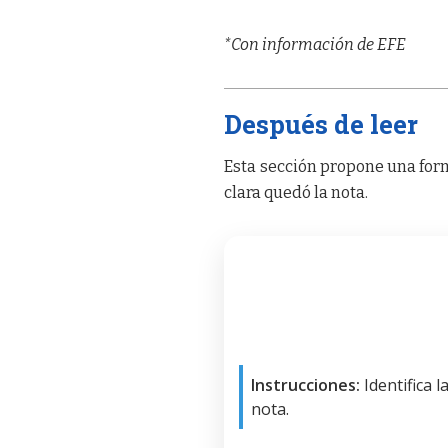
*Con información de EFE
Después de leer
Esta sección propone una form
clara quedó la nota.
Instrucciones:
Identifica 
nota.