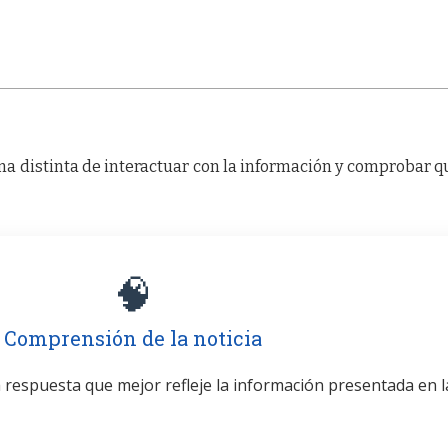
a distinta de interactuar con la información y comprobar q
🧠
Comprensión de la noticia
la respuesta que mejor refleje la información presentada en l