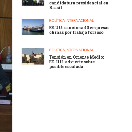
candidatura presidencial en
Brasil
POLÍTICA INTERNACIONAL
EE.UU. sanciona 43 empresas
chinas por trabajo forzoso
POLÍTICA INTERNACIONAL
Tensión en Oriente Medio:
EE. UU. advierte sobre
posible escalada