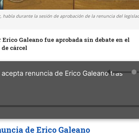
 habla durante la sesión de aprobación de la renuncia del legislad
 Erico Galeano fue aprobada sin debate en el
 de cárcel
🔈
acepta renuncia de Erico Galeano tras
nuncia de Erico Galeano