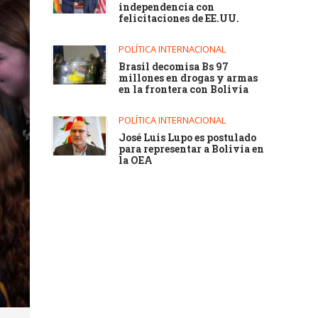
independencia con
felicitaciones de EE.UU.
POLÍTICA INTERNACIONAL
Brasil decomisa Bs 97
millones en drogas y armas
en la frontera con Bolivia
POLÍTICA INTERNACIONAL
José Luis Lupo es postulado
para representar a Bolivia en
la OEA