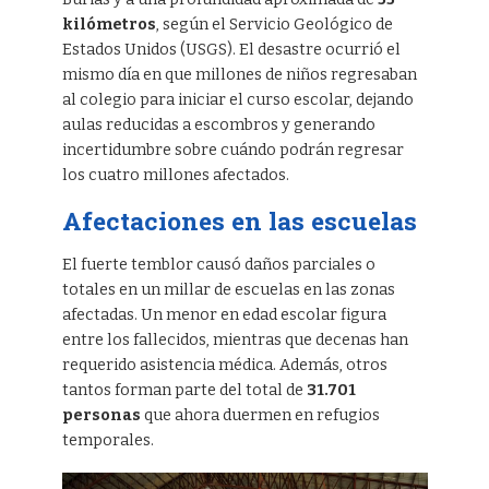
kilómetros
, según el Servicio Geológico de
Estados Unidos (USGS). El desastre ocurrió el
mismo día en que millones de niños regresaban
al colegio para iniciar el curso escolar, dejando
aulas reducidas a escombros y generando
incertidumbre sobre cuándo podrán regresar
los cuatro millones afectados.
Afectaciones en las escuelas
El fuerte temblor causó daños parciales o
totales en un millar de escuelas en las zonas
afectadas. Un menor en edad escolar figura
entre los fallecidos, mientras que decenas han
requerido asistencia médica. Además, otros
tantos forman parte del total de
31.701
personas
que ahora duermen en refugios
temporales.