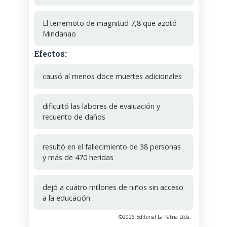
El terremoto de magnitud 7,8 que azotó
Mindanao
Efectos:
causó al menos doce muertes adicionales
dificultó las labores de evaluación y
recuento de daños
resultó en el fallecimiento de 38 personas
y más de 470 heridas
dejó a cuatro millones de niños sin acceso
a la educación
©2026 Editorial La Patria Ltda.