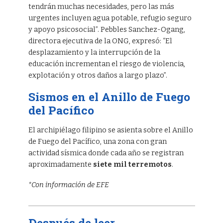
tendrán muchas necesidades, pero las más
urgentes incluyen agua potable, refugio seguro
y apoyo psicosocial”. Pebbles Sanchez-Ogang,
directora ejecutiva de la ONG, expresó: “El
desplazamiento y la interrupción de la
educación incrementan el riesgo de violencia,
explotación y otros daños a largo plazo”.
Sismos en el Anillo de Fuego
del Pacífico
El archipiélago filipino se asienta sobre el Anillo
de Fuego del Pacífico, una zona con gran
actividad sísmica donde cada año se registran
aproximadamente
siete mil terremotos
.
*Con información de EFE
Después de leer