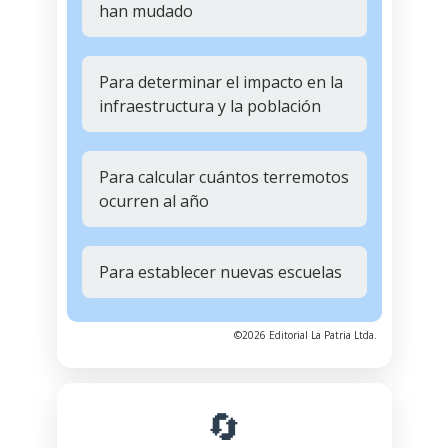
han mudado
Para determinar el impacto en la
infraestructura y la población
Para calcular cuántos terremotos
ocurren al año
Para establecer nuevas escuelas
©2026 Editorial La Patria Ltda.
🔄