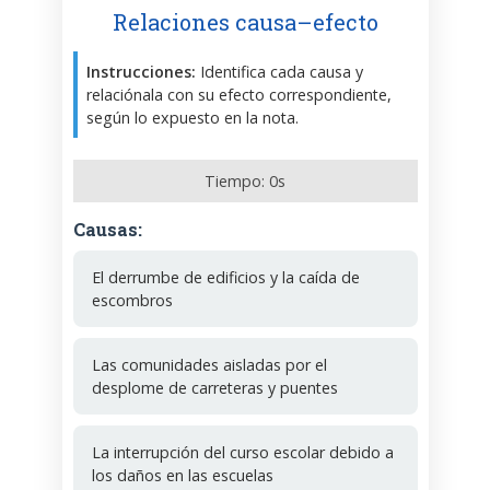
Relaciones causa–efecto
Instrucciones:
Identifica cada causa y
relaciónala con su efecto correspondiente,
según lo expuesto en la nota.
Tiempo:
0
s
Causas:
El derrumbe de edificios y la caída de
escombros
Las comunidades aisladas por el
desplome de carreteras y puentes
La interrupción del curso escolar debido a
los daños en las escuelas