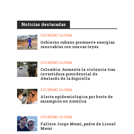
Noticias destacadas
SOCIEDAD GLOBAL
Gobierno cubano promueve energías
renovables con nuevas leyes
SOCIEDAD GLOBAL
Colombia: Aumenta la violencia tras
investidura presidencial de
Abelardo de la Espriella
SOCIEDAD GLOBAL
Alerta epidemiológica por brote de
sarampión en América
SOCIEDAD GLOBAL
Fallece Jorge Messi, padre de Lionel
Messi