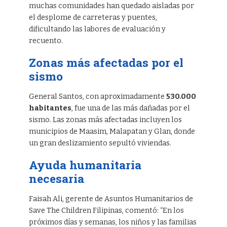
muchas comunidades han quedado aisladas por
el desplome de carreteras y puentes,
dificultando las labores de evaluación y
recuento.
Zonas más afectadas por el
sismo
General Santos, con aproximadamente
530.000
habitantes
, fue una de las más dañadas por el
sismo. Las zonas más afectadas incluyen los
municipios de Maasim, Malapatan y Glan, donde
un gran deslizamiento sepultó viviendas.
Ayuda humanitaria
necesaria
Faisah Ali, gerente de Asuntos Humanitarios de
Save The Children Filipinas, comentó: “En los
próximos días y semanas, los niños y las familias