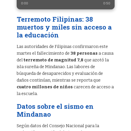
0:00
0:50
Terremoto Filipinas: 38
muertos y miles sin acceso a
la educación
Las autoridades de Filipinas confirmaron este
martes el fallecimiento de
38 personas
a causa
del
terremoto de magnitud 7,8
que azotó la
isla sureña de Mindanao. Las labores de
búsqueda de desaparecidos y evaluación de
daños continúan, mientras se reporta que
cuatro millones de niños
carecen de acceso a
la escuela.
Datos sobre el sismo en
Mindanao
Según datos del Consejo Nacional para la