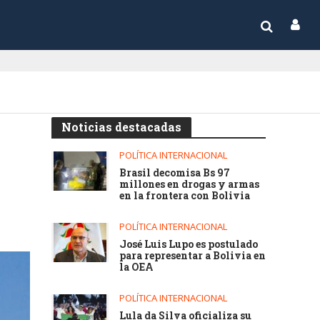
Noticias destacadas
POLÍTICA INTERNACIONAL
Brasil decomisa Bs 97
millones en drogas y armas
en la frontera con Bolivia
POLÍTICA INTERNACIONAL
José Luis Lupo es postulado
para representar a Bolivia en
la OEA
POLÍTICA INTERNACIONAL
Lula da Silva oficializa su