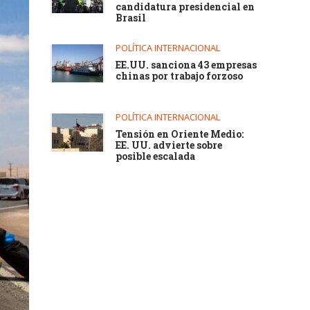
candidatura presidencial en
Brasil
POLÍTICA INTERNACIONAL
EE.UU. sanciona 43 empresas
chinas por trabajo forzoso
POLÍTICA INTERNACIONAL
Tensión en Oriente Medio:
EE. UU. advierte sobre
posible escalada