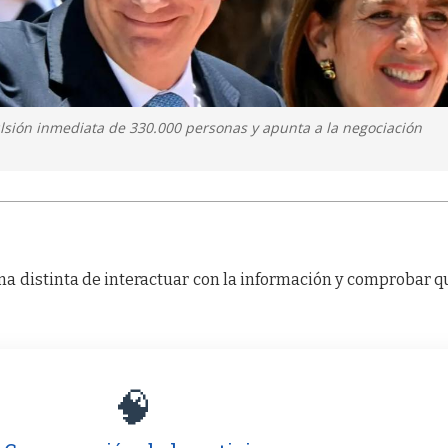
ulsión inmediata de 330.000 personas y apunta a la negociación
a distinta de interactuar con la información y comprobar q
🧠