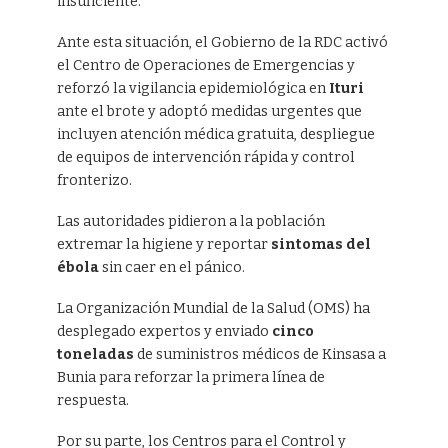
insuficiente.
Ante esta situación, el Gobierno de la RDC activó
el Centro de Operaciones de Emergencias y
reforzó la vigilancia epidemiológica en
Ituri
ante el brote y adoptó medidas urgentes que
incluyen atención médica gratuita, despliegue
de equipos de intervención rápida y control
fronterizo.
Las autoridades pidieron a la población
extremar la higiene y reportar
sintomas del
ébola
sin caer en el pánico.
La Organización Mundial de la Salud (OMS) ha
desplegado expertos y enviado
cinco
toneladas
de suministros médicos de Kinsasa a
Bunia para reforzar la primera línea de
respuesta.
Por su parte, los Centros para el Control y