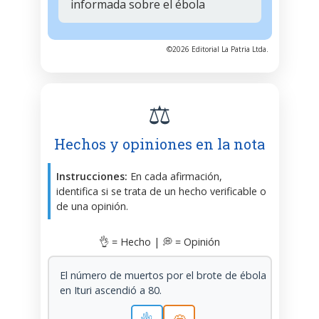
informada sobre el ébola
©2026 Editorial La Patria Ltda.
⚖️
Hechos y opiniones en la nota
Instrucciones:
En cada afirmación,
identifica si se trata de un hecho verificable o
de una opinión.
👌 = Hecho | 💭 = Opinión
El número de muertos por el brote de ébola
en Ituri ascendió a 80.