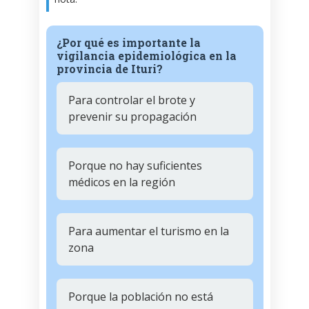
¿Por qué es importante la
vigilancia epidemiológica en la
provincia de Ituri?
Para controlar el brote y
prevenir su propagación
Porque no hay suficientes
médicos en la región
Para aumentar el turismo en la
zona
Porque la población no está