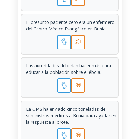
El presunto paciente cero era un enfermero
del Centro Médico Evangélico en Bunia.
👌
💭
Las autoridades deberían hacer más para
educar a la población sobre el ébola.
👌
💭
La OMS ha enviado cinco toneladas de
suministros médicos a Bunia para ayudar en
la respuesta al brote.
👌
💭