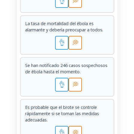
👌
💭
La tasa de mortalidad del ébola es
alarmante y debería preocupar a todos.
👌
💭
Se han notificado 246 casos sospechosos
de ébola hasta el momento.
👌
💭
Es probable que el brote se controle
rápidamente si se toman las medidas
adecuadas.
👌
💭