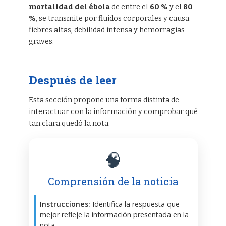
mortalidad del ébola
de entre el
60 %
y el
80
%
, se transmite por fluidos corporales y causa
fiebres altas, debilidad intensa y hemorragias
graves.
Después de leer
Esta sección propone una forma distinta de
interactuar con la información y comprobar qué
tan clara quedó la nota.
🧠
Comprensión de la noticia
Instrucciones:
Identifica la respuesta que
mejor refleje la información presentada en la
nota.