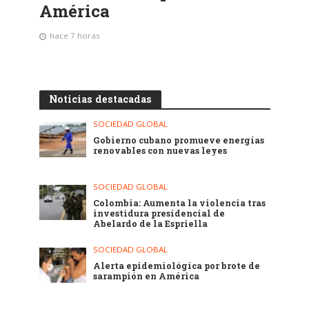
América
hace 7 horas
Noticias destacadas
SOCIEDAD GLOBAL
Gobierno cubano promueve energías
renovables con nuevas leyes
SOCIEDAD GLOBAL
Colombia: Aumenta la violencia tras
investidura presidencial de
Abelardo de la Espriella
SOCIEDAD GLOBAL
Alerta epidemiológica por brote de
sarampión en América