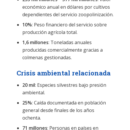
económico anual en dólares por cultivos
dependientes del servicio zoopolinización.
10%
: Peso financiero del servicio sobre
producción agrícola total.
1,6 millones
: Toneladas anuales
producidas comercialmente gracias a
colmenas gestionadas.
Crisis ambiental relacionada
20 mil
: Especies silvestres bajo presión
ambiental.
25%
: Caída documentada en población
general desde finales de los años
ochenta.
71 millones
: Personas en países en