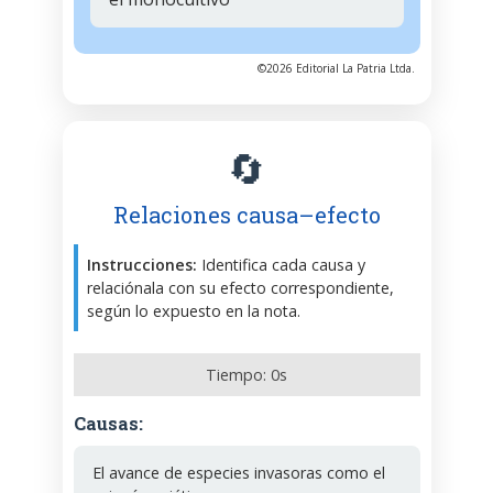
©2026 Editorial La Patria Ltda.
🔄
Relaciones causa–efecto
Instrucciones:
Identifica cada causa y
relaciónala con su efecto correspondiente,
según lo expuesto en la nota.
Tiempo:
0
s
Causas:
El avance de especies invasoras como el