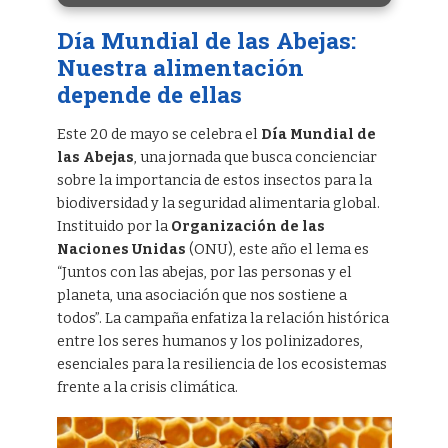
Día Mundial de las Abejas:
Nuestra alimentación
depende de ellas
Este 20 de mayo se celebra el
Día Mundial de
las Abejas
, una jornada que busca concienciar
sobre la importancia de estos insectos para la
biodiversidad y la seguridad alimentaria global.
Instituido por la
Organización de las
Naciones Unidas
(ONU), este año el lema es
“Juntos con las abejas, por las personas y el
planeta, una asociación que nos sostiene a
todos”. La campaña enfatiza la relación histórica
entre los seres humanos y los polinizadores,
esenciales para la resiliencia de los ecosistemas
frente a la crisis climática.