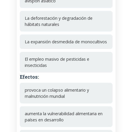
avispón asiático
La deforestación y degradación de
hábitats naturales
La expansión desmedida de monocultivos
El empleo masivo de pesticidas e
insecticidas
Efectos:
provoca un colapso alimentario y
malnutrición mundial
aumenta la vulnerabilidad alimentaria en
países en desarrollo