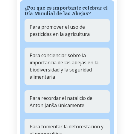
¿Por qué es importante celebrar el
Día Mundial de las Abejas?
Para promover el uso de
pesticidas en la agricultura
Para concienciar sobre la
importancia de las abejas en la
biodiversidad y la seguridad
alimentaria
Para recordar el natalicio de
Anton Janša únicamente
Para fomentar la deforestación y
el monocultivo