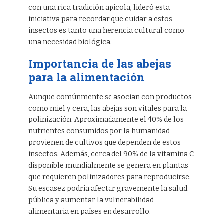
con una rica tradición apícola, lideró esta
iniciativa para recordar que cuidar a estos
insectos es tanto una herencia cultural como
una necesidad biológica.
Importancia de las abejas
para la alimentación
Aunque comúnmente se asocian con productos
como miel y cera, las abejas son vitales para la
polinización. Aproximadamente el 40% de los
nutrientes consumidos por la humanidad
provienen de cultivos que dependen de estos
insectos. Además, cerca del 90% de la vitamina C
disponible mundialmente se genera en plantas
que requieren polinizadores para reproducirse.
Su escasez podría afectar gravemente la salud
pública y aumentar la vulnerabilidad
alimentaria en países en desarrollo.