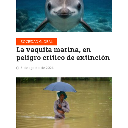
SOCIEDAD GLOBAL
La vaquita marina, en
peligro crítico de extinción
5 de agosto de 2026