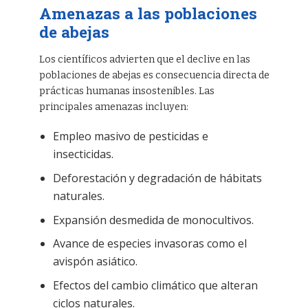
Amenazas a las poblaciones
de abejas
Los científicos advierten que el declive en las
poblaciones de abejas es consecuencia directa de
prácticas humanas insostenibles. Las
principales amenazas incluyen:
Empleo masivo de pesticidas e
insecticidas.
Deforestación y degradación de hábitats
naturales.
Expansión desmedida de monocultivos.
Avance de especies invasoras como el
avispón asiático.
Efectos del cambio climático que alteran
ciclos naturales.