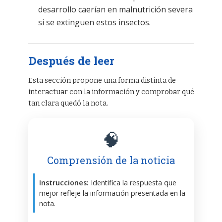
desarrollo caerían en malnutrición severa
si se extinguen estos insectos.
Después de leer
Esta sección propone una forma distinta de
interactuar con la información y comprobar qué
tan clara quedó la nota.
🧠
Comprensión de la noticia
Instrucciones:
Identifica la respuesta que
mejor refleje la información presentada en la
nota.