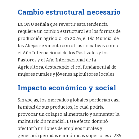
Cambio estructural necesario
La ONU señala que revertir esta tendencia
requiere un cambio estructural en las formas de
producción agrícola. En 2026, el Día Mundial de
las Abejas se vincula con otras iniciativas como
el Año Internacional de los Pastizales y los
Pastores y el Año Internacional de la
Agricultora, destacando el rol fundamental de
mujeres rurales y jóvenes apicultores locales.
Impacto económico y social
Sin abejas, los mercados globales perderían casi
la mitad de sus productos, lo cual podría
provocar un colapso alimentario y aumentar la
malnutrición mundial. Este efecto dominó
afectaría millones de empleos rurales y
generaría pérdidas económicas superiores a 235