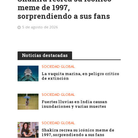
meme de 1997,
sorprendiendo a sus fans
5 de agosto de 2026
Noticias destacadas
SOCIEDAD GLOBAL
La vaquita marina, en peligro crítico
de extinción
SOCIEDAD GLOBAL
Fuertes lluvias en India causan
inundaciones y varias muertes
SOCIEDAD GLOBAL
Shakira recrea su icónico meme de
1997, sorprendiendo a sus fans