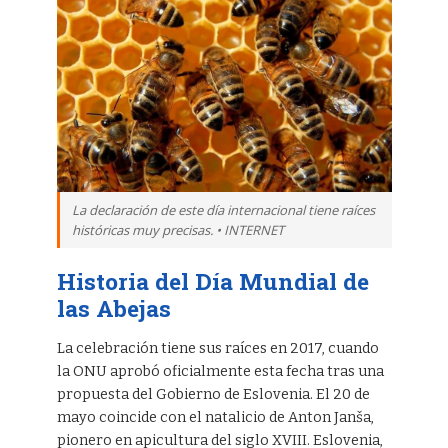
La declaración de este día internacional tiene raíces
históricas muy precisas. • INTERNET
Historia del Día Mundial de
las Abejas
La celebración tiene sus raíces en 2017, cuando
la ONU aprobó oficialmente esta fecha tras una
propuesta del Gobierno de Eslovenia. El 20 de
mayo coincide con el natalicio de Anton Janša,
pionero en apicultura del siglo XVIII. Eslovenia,