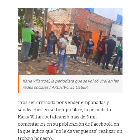
Karla Villarroel, la periodista que se volvió viral en las
redes sociales / ARCHIVO EL DEBER
Tras ser criticada por vender empanadas y
sándwiches en su tiempo libre, la periodista
Karla Villarroel alcanzó más de 5 mil
comentarios en su publicación de Facebook, en
la que indica que “no le da vergüenza” realizar un
trabajo honesto.