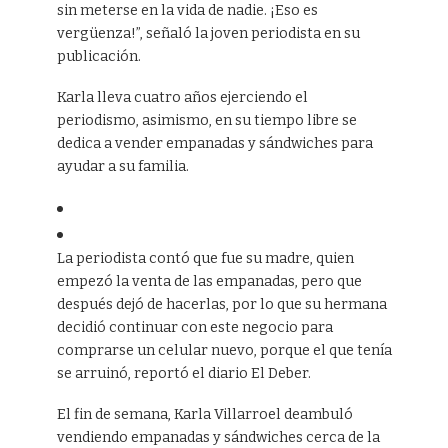
sin meterse en la vida de nadie. ¡Eso es
vergüenza!”, señaló la joven periodista en su
publicación.
Karla lleva cuatro años ejerciendo el
periodismo, asimismo, en su tiempo libre se
dedica a vender empanadas y sándwiches para
ayudar a su familia.
La periodista contó que fue su madre, quien
empezó la venta de las empanadas, pero que
después dejó de hacerlas, por lo que su hermana
decidió continuar con este negocio para
comprarse un celular nuevo, porque el que tenía
se arruinó, reportó el diario El Deber.
El fin de semana, Karla Villarroel deambuló
vendiendo empanadas y sándwiches cerca de la