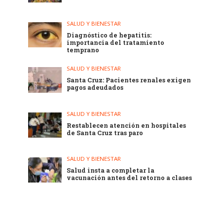
SALUD Y BIENESTAR
Diagnóstico de hepatitis:
importancia del tratamiento
temprano
SALUD Y BIENESTAR
Santa Cruz: Pacientes renales exigen
pagos adeudados
SALUD Y BIENESTAR
Restablecen atención en hospitales
de Santa Cruz tras paro
SALUD Y BIENESTAR
Salud insta a completar la
vacunación antes del retorno a clases