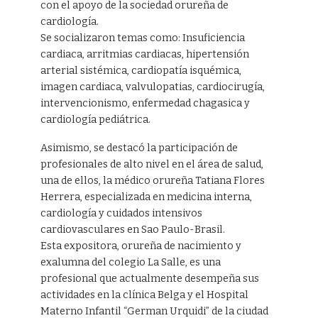
con el apoyo de la sociedad orureña de
cardiología.
Se socializaron temas como: Insuficiencia
cardiaca, arritmias cardiacas, hipertensión
arterial sistémica, cardiopatía isquémica,
imagen cardiaca, valvulopatias, cardiocirugía,
intervencionismo, enfermedad chagasica y
cardiología pediátrica.
Asimismo, se destacó la participación de
profesionales de alto nivel en el área de salud,
una de ellos, la médico orureña Tatiana Flores
Herrera, especializada en medicina interna,
cardiología y cuidados intensivos
cardiovasculares en Sao Paulo-Brasil.
Esta expositora, orureña de nacimiento y
exalumna del colegio La Salle, es una
profesional que actualmente desempeña sus
actividades en la clínica Belga y el Hospital
Materno Infantil “German Urquidi” de la ciudad