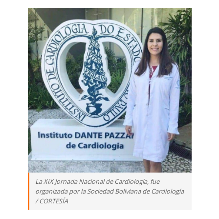
La XIX Jornada Nacional de Cardiología, fue
organizada por la Sociedad Boliviana de Cardiología
/ CORTESÍA