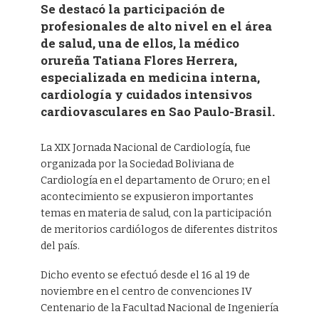
Se destacó la participación de
profesionales de alto nivel en el área
de salud, una de ellos, la médico
orureña Tatiana Flores Herrera,
especializada en medicina interna,
cardiología y cuidados intensivos
cardiovasculares en Sao Paulo-Brasil.
La XIX Jornada Nacional de Cardiología, fue
organizada por la Sociedad Boliviana de
Cardiología en el departamento de Oruro; en el
acontecimiento se expusieron importantes
temas en materia de salud, con la participación
de meritorios cardiólogos de diferentes distritos
del país.
Dicho evento se efectuó desde el 16 al 19 de
noviembre en el centro de convenciones IV
Centenario de la Facultad Nacional de Ingeniería