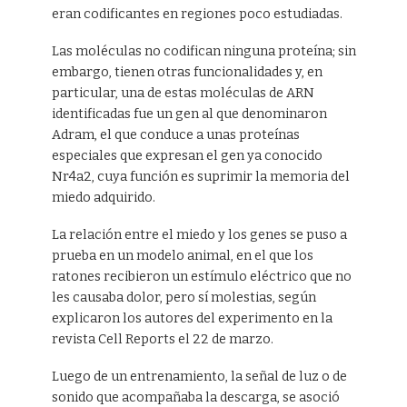
eran codificantes en regiones poco estudiadas.
Las moléculas no codifican ninguna proteína; sin
embargo, tienen otras funcionalidades y, en
particular, una de estas moléculas de ARN
identificadas fue un gen al que denominaron
Adram, el que conduce a unas proteínas
especiales que expresan el gen ya conocido
Nr4a2, cuya función es suprimir la memoria del
miedo adquirido.
La relación entre el miedo y los genes se puso a
prueba en un modelo animal, en el que los
ratones recibieron un estímulo eléctrico que no
les causaba dolor, pero sí molestias, según
explicaron los autores del experimento en la
revista Cell Reports el 22 de marzo.
Luego de un entrenamiento, la señal de luz o de
sonido que acompañaba la descarga, se asoció