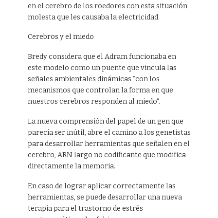
en el cerebro de los roedores con esta situación
molesta que les causaba la electricidad.
Cerebros y el miedo
Bredy considera que el Adram funcionaba en
este modelo como un puente que vincula las
señales ambientales dinámicas “con los
mecanismos que controlan la forma en que
nuestros cerebros responden al miedo“.
La nueva comprensión del papel de un gen que
parecía ser inútil, abre el camino a los genetistas
para desarrollar herramientas que señalen en el
cerebro, ARN largo no codificante que modifica
directamente la memoria.
En caso de lograr aplicar correctamente las
herramientas, se puede desarrollar una nueva
terapia para el trastorno de estrés