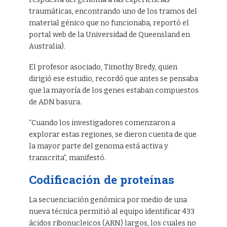
traumáticas, encontrando uno de los tramos del
material génico que no funcionaba, reportó el
portal web de la Universidad de Queensland en
Australia).
El profesor asociado, Timothy Bredy, quien
dirigió ese estudio, recordó que antes se pensaba
que la mayoría de los genes estaban compuestos
de ADN basura.
“Cuando los investigadores comenzaron a
explorar estas regiones, se dieron cuenta de que
la mayor parte del genoma está activa y
transcrita”, manifestó.
Codificación de proteínas
La secuenciación genómica por medio de una
nueva técnica permitió al equipo identificar 433
ácidos ribonucleicos (ARN) largos, los cuales no