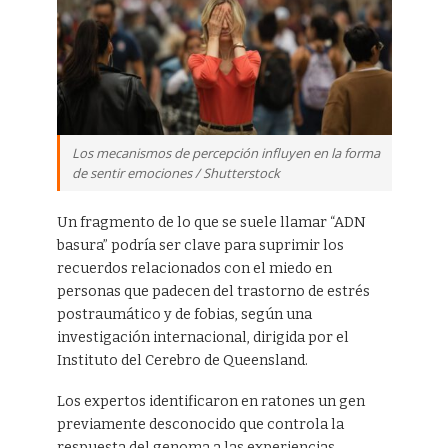
Los mecanismos de percepción influyen en la forma
de sentir emociones / Shutterstock
Un fragmento de lo que se suele llamar “ADN
basura” podría ser clave para suprimir los
recuerdos relacionados con el miedo en
personas que padecen del trastorno de estrés
postraumático y de fobias, según una
investigación internacional, dirigida por el
Instituto del Cerebro de Queensland.
Los expertos identificaron en ratones un gen
previamente desconocido que controla la
respuesta del genoma a las experiencias