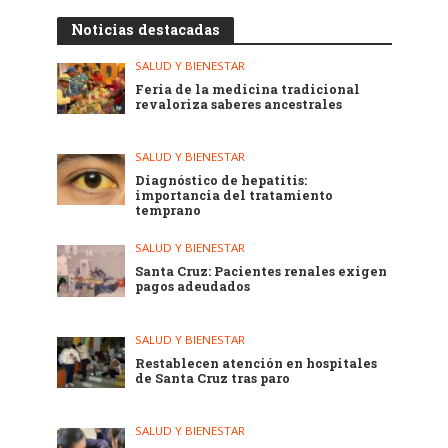
Noticias destacadas
SALUD Y BIENESTAR
Feria de la medicina tradicional
revaloriza saberes ancestrales
SALUD Y BIENESTAR
Diagnóstico de hepatitis:
importancia del tratamiento
temprano
SALUD Y BIENESTAR
Santa Cruz: Pacientes renales exigen
pagos adeudados
SALUD Y BIENESTAR
Restablecen atención en hospitales
de Santa Cruz tras paro
SALUD Y BIENESTAR